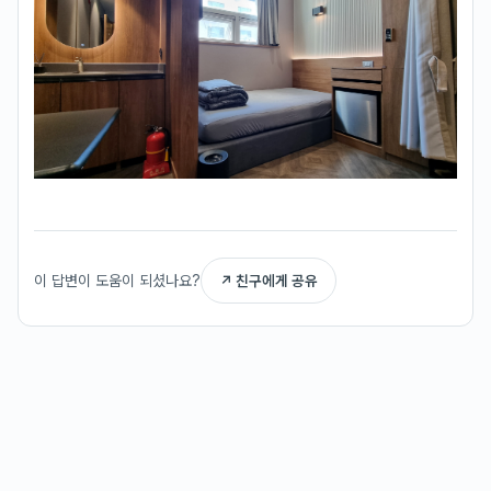
이 답변이 도움이 되셨나요?
↗ 친구에게 공유