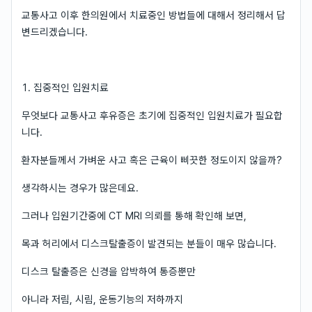
교통사고 이후 한의원에서 치료중인 방법들에 대해서 정리해서 답
변드리겠습니다.
1. 집중적인 입원치료
무엇보다 교통사고 후유증은 초기에 집중적인 입원치료가 필요합
니다.
환자분들께서 가벼운 사고 혹은 근육이 삐끗한 정도이지 않을까?
생각하시는 경우가 많은데요.
그러나 입원기간중에 CT MRI 의뢰를 통해 확인해 보면,
목과 허리에서 디스크탈출증이 발견되는 분들이 매우 많습니다.
디스크 탈출증은 신경을 압박하여 통증뿐만
아니라 저림, 시림, 운동기능의 저하까지