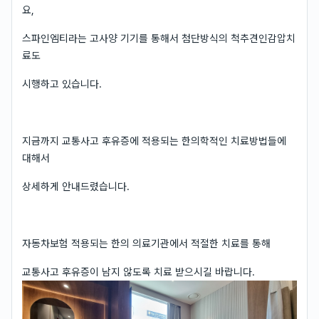
요,
스파인엠티라는 고사양 기기를 통해서 첨단방식의 척추견인감압치
료도
시행하고 있습니다.
지금까지 교통사고 후유증에 적용되는 한의학적인 치료방법들에
대해서
상세하게 안내드렸습니다.
자동차보험 적용되는 한의 의료기관에서 적절한 치료를 통해
교통사고 후유증이 남지 않도록 치료 받으시길 바랍니다.