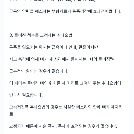
근육의 압력을 해소하는 부항치료가 통증경감에 효과적이랍니다.
3. 틀어진 척추를 교정하는 추나요법
통증을 일으키는 위치는 근육이나 인대, 관절이지만
사고 충격에 의해 뼈가 제 자리에서 틀어지는 "뼈의 틀어짐"이
근본적인 원인인 경우가 많습니다.
이 때에는 틀어진 뼈의 위치를 제 자리로 교정해 주는 추나요법이
반드시 필요합니다.
고속저진폭 추나요법의 경우는 시원한 뼈소리와 함께 뼈가 제자리
로
교정되기 때문에 시술 즉시, 증세가 호전되는 경우가 많습니다.