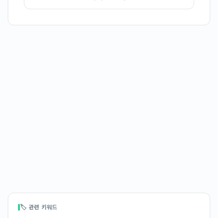
🏷 관련 키워드