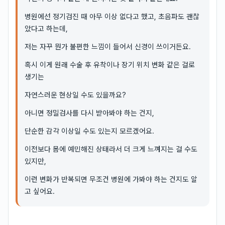
병원에선 정기검진 때 아무 이상 없다고 했고, 초음파도 괜찮
았다고 하는데,
저는 자꾸 뭔가 불편한 느낌이 들어서 신경이 쓰이거든요.
혹시 이게 원래 수술 후 유착이나 장기 위치 변화 같은 걸로
생기는
자연스러운 현상일 수도 있을까요?
아니면 정밀검사를 다시 받아봐야 하는 건지,
단순한 감각 이상일 수도 있는지 모르겠어요.
이전보다 몸에 예민해진 상태라서 더 크게 느껴지는 걸 수도
있지만,
이런 변화가 반복되면 무조건 병원에 가봐야 하는 건지도 알
고 싶어요.