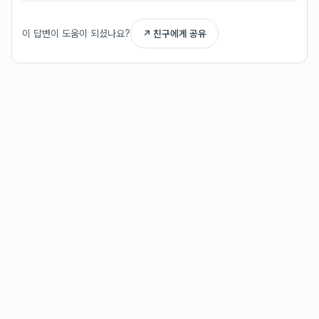
이 답변이 도움이 되셨나요?
↗ 친구에게 공유