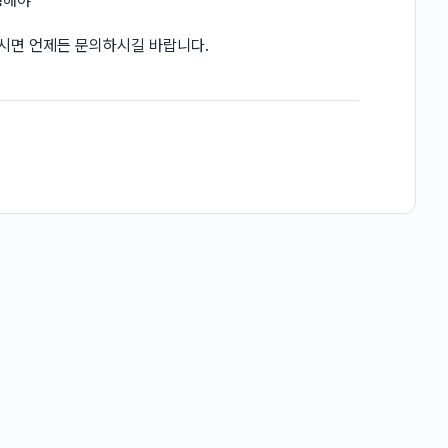
행해야
으시면 언제든 문의하시길 바랍니다.