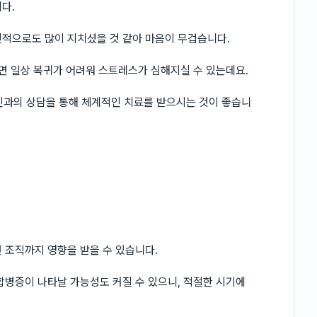
다.
신적으로도 많이 지치셨을 것 같아 마음이 무겁습니다.
되면 일상 복귀가 어려워 스트레스가 심해지실 수 있는데요.
과의 상담을 통해 체계적인 치료를 받으시는 것이 좋습니
 조직까지 영향을 받을 수 있습니다.
합병증이 나타날 가능성도 커질 수 있으니, 적절한 시기에