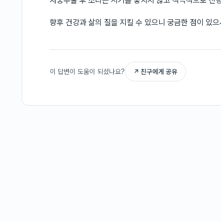
자궁수술 후 조리는 시기를 놓치지 않고 적극적으로 진
향후 건강과 삶의 질을 지킬 수 있으니 궁금한 점이 있
이 답변이 도움이 되셨나요?
↗ 친구에게 공유