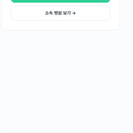
소속 병원 보기 →