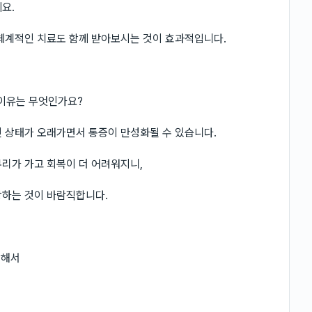
요.
 체계적인 치료도 함께 받아보시는 것이 효과적입니다.
 이유는 무엇인가요?
 상태가 오래가면서 통증이 만성화될 수 있습니다.
리가 가고 회복이 더 어려워지니,
방하는 것이 바람직합니다.
대해서