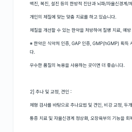
맥진, 복진, 설진 등의 한방적 진단과 뇌파/자율신경계
개인의 체질에 맞는 맞춤 치료를 하고 있습니다.
체질을 개선할 수 있는 한약을 처방하여 질병 치료, 예방
※ 한약은 식약처 인증, GAP 인증, GMP(hGMP) 
다.
우수한 품질의 녹용을 사용하는 곳이면 더 좋습니다.
2] 추나 및 교정, 견인 :
체형 검사를 바탕으로 추나요법 및 견인, 비강 교정, 
통증 치료 및 자율신경계 정상화, 오장육부의 기능을 회