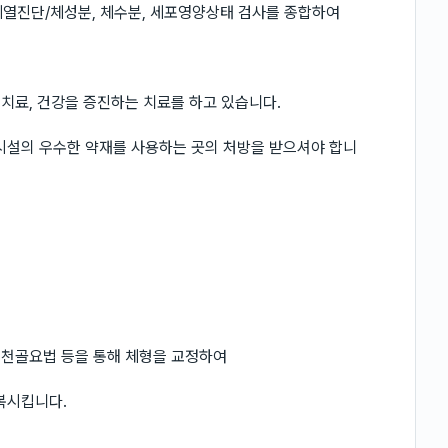
/체열진단/체성분, 체수분, 세포영양상태 검사를 종합하여
 치료, 건강을 증진하는 치료를 하고 있습니다.
획득 시설의 우수한 약재를 사용하는 곳의 처방을 받으셔야 합니
두개천골요법 등을 통해 체형을 교정하여
복시킵니다.