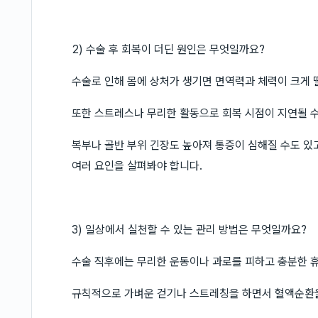
2) 수술 후 회복이 더딘 원인은 무엇일까요?
수술로 인해 몸에 상처가 생기면 면역력과 체력이 크게 
또한 스트레스나 무리한 활동으로 회복 시점이 지연될 수
복부나 골반 부위 긴장도 높아져 통증이 심해질 수도 있고
여러 요인을 살펴봐야 합니다.
3) 일상에서 실천할 수 있는 관리 방법은 무엇일까요?
수술 직후에는 무리한 운동이나 과로를 피하고 충분한 휴
규칙적으로 가벼운 걷기나 스트레칭을 하면서 혈액순환을