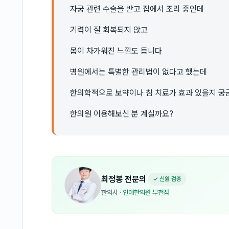
자궁 관련 수술을 받고 집에서 조리 중인데
기력이 잘 회복되지 않고
몸이 차가워진 느낌도 듭니다
병원에서는 특별한 관리법이 없다고 했는데
한의학적으로 보약이나 침 치료가 효과 있을지 궁
한의원 이용해보신 분 계실까요?
최정봉
전문의
✓ 신원 검증
한의사
·
인애한의원 부천점