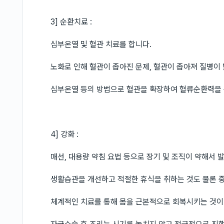
3] 순환치료 :
심부온열 및 혈관 치료를 합니다.
노화로 인해 혈관이 좁아진 문제, 혈관이 좁아져 질병이
심부온열 등의 방법으로 혈관을 확장하여 혈류순환력을 
4] 강화 :
매선, 대용량 약침 요법 등으로 장기 및 조직이 약해서
생활습관을 개선하고 적절한 휴식을 취하는 것도 물론 
체계적인 치료를 통해 몸을 근본적으로 회복시키는 것이