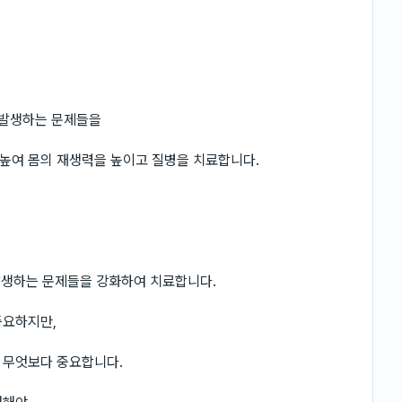
 발생하는 문제들을
높여 몸의 재생력을 높이고 질병을 치료합니다.
 발생하는 문제들을 강화하여 치료합니다.
중요하지만,
 무엇보다 중요합니다.