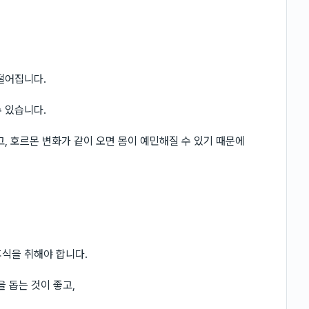
떨어집니다.
 있습니다.
, 호르몬 변화가 같이 오면 몸이 예민해질 수 있기 때문에
식을 취해야 합니다.
 돕는 것이 좋고,