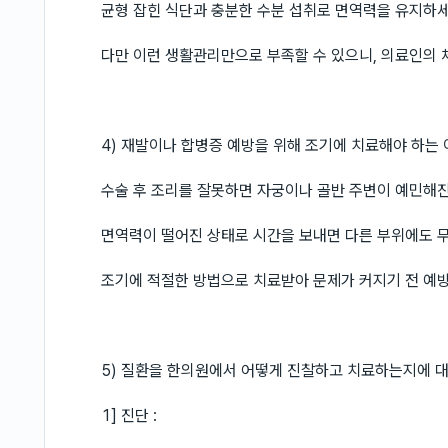
균형 잡힌 식단과 충분한 수분 섭취로 면역력을 유지하세
다만 이런 생활관리만으로 부족할 수 있으니, 의료인의
4) 재발이나 합병증 예방을 위해 조기에 치료해야 하는
수술 후 조리를 잘못하면 자궁이나 골반 주변이 예민해진
면역력이 떨어진 상태로 시간을 보내면 다른 부위에도 무
조기에 적절한 방법으로 치료받아 문제가 커지기 전 예
5) 질환을 한의원에서 어떻게 진찰하고 치료하는지에 
1] 진단 :