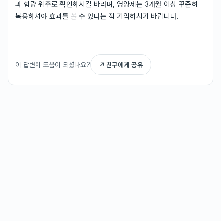
과 함량 위주로 확인하시길 바라며, 영양제는 3개월 이상 꾸준히
복용하셔야 효과를 볼 수 있다는 점 기억하시기 바랍니다.
이 답변이 도움이 되셨나요?
↗ 친구에게 공유