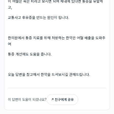
이 어혈은 죽은 피라고 보시면 되며 체내에 있다면 통증을 유발하
고,
교통사고 후유증을 만드는 원인이 됩니다.
한의원에서 통증 치료를 위해 처방하는 한약은 어혈 배출을 도와주
며
통증 개선에도 도움을 줍니다.
오늘 답변을 참고해서 한약을 드셔보시길 권해드립니다.
이 답변이 도움이 되셨나요?
↗ 친구에게 공유