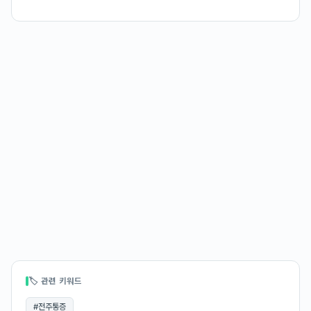
🏷 관련 키워드
#
전주통증