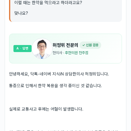
이럴 때는 한약을 먹으라고 하더라고요?
맞나요?
허정위
전문의
✓ 신원 검증
A
· 답변
한의사
·
후한의원 전주점
안녕하세요, 닥톡-네이버 지식iN 상담한의사 허정위입니다.
통증으로 인해서 한약 복용을 생각 중이신 것 같습니다.
실제로 교통사고 후에는 어혈이 발생합니다.