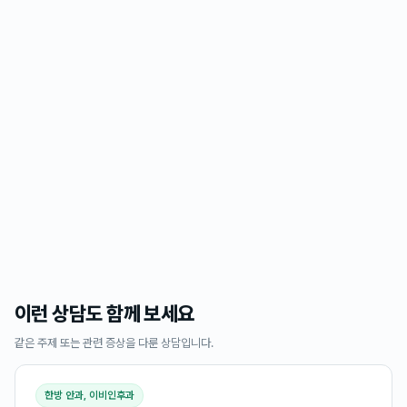
이런 상담도 함께 보세요
같은 주제 또는 관련 증상을 다룬 상담입니다.
한방 안과, 이비인후과