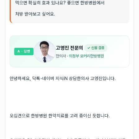
먹으면 확실히 효과 있나요? 좋으면 한방병원에서
처방 받아보고 싶어요.
고영진
전문의
✓ 신원 검증
A
· 답변
한의사
·
의정부 모커리한방병원
안녕하세요, 닥톡-네이버 지식iN 상담한의사 고영진입니다.
오십견으로 한방병원 한약치료를 고려 중이신 듯합니다.