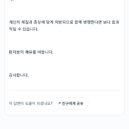
개인의 체질과 증상에 맞게 처방되므로 함께 병행한다면 보다 효과
적일 수 있습니다.
환자분의 쾌유를 바랍니다.
감사합니다.
이 답변이 도움이 되셨나요?
↗ 친구에게 공유