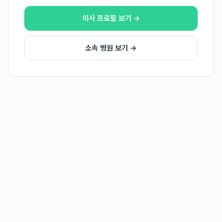
의사 프로필 보기 →
소속 병원 보기 →