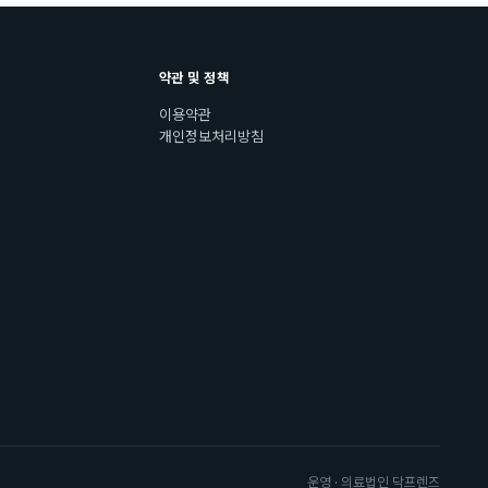
약관 및 정책
이용약관
개인정보처리방침
운영 · 의료법인 닥프렌즈