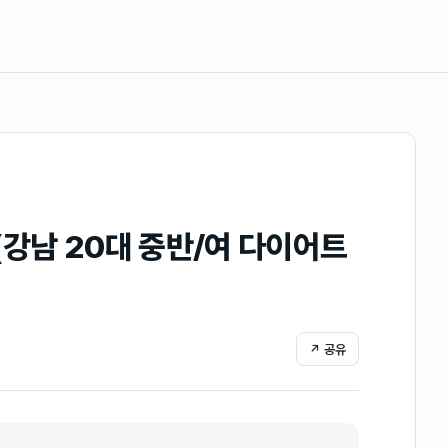
(강남 20대 중반/여 다이어트
↗ 공유