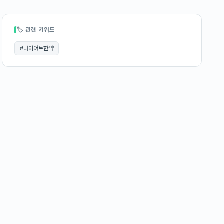
🏷 관련 키워드
#
다이어트한약