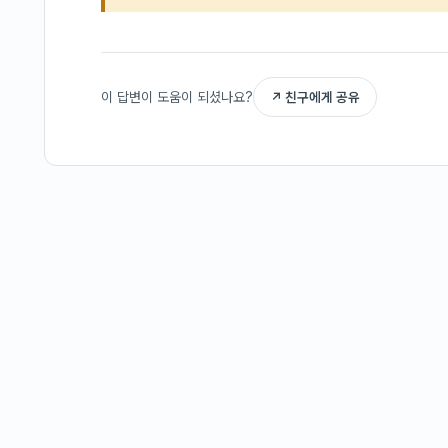
이 답변이 도움이 되셨나요?
↗ 친구에게 공유