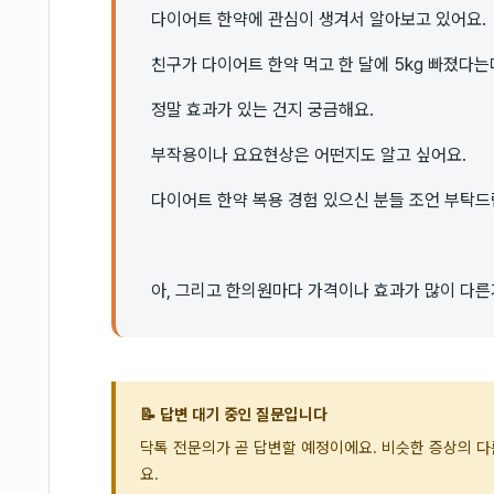
다이어트 한약에 관심이 생겨서 알아보고 있어요.
친구가 다이어트 한약 먹고 한 달에 5kg 빠졌다는
정말 효과가 있는 건지 궁금해요.
부작용이나 요요현상은 어떤지도 알고 싶어요.
다이어트 한약 복용 경험 있으신 분들 조언 부탁
아, 그리고 한의원마다 가격이나 효과가 많이 다른
📝 답변 대기 중인 질문입니다
닥톡 전문의가 곧 답변할 예정이에요. 비슷한 증상의 
요.