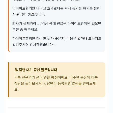
다이어트한의원 다니고 효과봤다는 회사 동기들 얘기를 들어
서 관심이 생겼습니다.
회사가 근처라라 .. /역삼 쪽에 괜찮은 다이어트한의원 있으면
추천 좀 해주세요.
다이어트한의원 다니면 뭐가 좋은지, 비용은 얼마나 드는지도
알려주시면 감사하겠습니다 ~
📝 답변 대기 중인 질문입니다
닥톡 전문의가 곧 답변할 예정이에요. 비슷한 증상의 다른
상담을 둘러보시거나, 답변이 등록되면 알림을 받아보세
요.