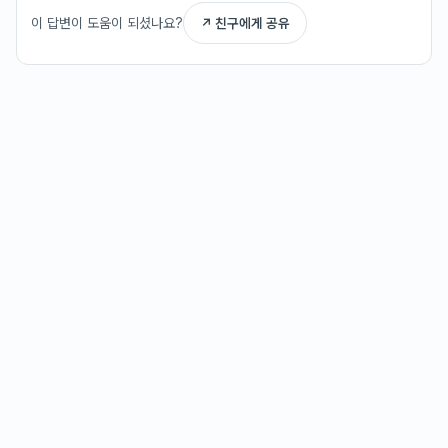
이 답변이 도움이 되셨나요?
↗ 친구에게 공유