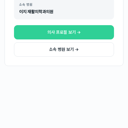
소속 병원
이지 재활의학과의원
의사 프로필 보기 →
소속 병원 보기 →