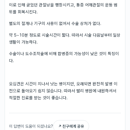
이로 인해 굳었던 관절낭을 팽창시키고, 통증 어깨관절의 운동 범
위를 회복시킨다.
별도의 절개나 기구의 사용이 없어서 수술 상처가 없다.
약 5~10분 정도로 시술시간이 짧다. 따라서 시술 다음날부터 일상
생활이 가능하다.
수술이나 도수조작술에 비해 합병증의 가능성이 낮은 것이 특징이
다.
오십견은 시간이 지나서 낫는 병이지만, 오래되면 완전히 발병 이
전으로 돌아오기 쉽지 않습니다. 따라서 빨리 병원에 내원하셔서
적절한 진료를 받는 것이 좋습니다.
이 답변이 도움이 되셨나요?
↗ 친구에게 공유