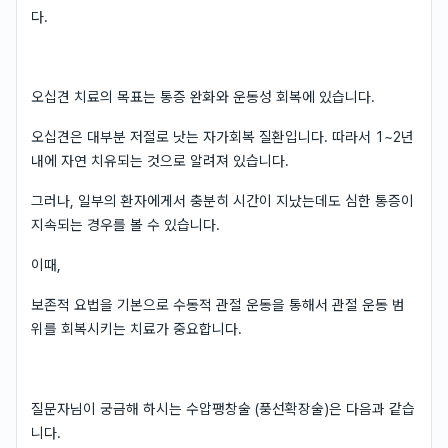
다.
오십견 치료의 목표는 통증 완화와 운동성 회복에 있습니다.
오십견은 대부분 저절로 낫는 자가회복 질환입니다. 따라서 1~2년
내에 자연 치유되는 것으로 알려져 있습니다.
그러나, 일부의 환자에게서 충분히 시간이 지났는데도 심한 통증이
지속되는 경우를 볼 수 있습니다.
이때,
보존적 요법을 기본으로 수동적 관절 운동을 통해서 관절 운동 범
위를 회복시키는 치료가 중요합니다.
질문자님이 궁금해 하시는 수압팽창술 (풍선확장술)은 다음과 같습
니다.