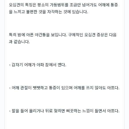
오십견의 특징은 평소의 가동범위를 조금만 넘어가도 어깨에 통증
을 느끼고 불편한 것을 자각하는 것에 있습니다.
특히 밤에 아픈 야간통을 보입니다. 구체적인 오십견 증상은 다음
과 같습니다.
- 갑자기 어깨가 아파 잠에서 깬다.
- 어깨 관절이 뻣뻣하고 통증이 있으며 어깨를 쓰지 않아도 아프다.
- 팔을 들어 올리거나 뒤로 젖히면 삐끗하는 느낌이 들면서 아프다.