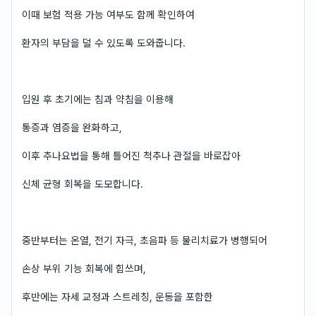
이때 보험 적용 가능 여부도 함께 확인하여
환자의 부담을 덜 수 있도록 도와줍니다.
입원 후 초기에는 침과 약침을 이용해
통증과 염증을 완화하고,
이후 추나요법을 통해 틀어진 척추나 관절을 바로잡아
신체 균형 회복을 도모합니다.
중반부터는 온열, 전기 자극, 초음파 등 물리치료가 병행되어
손상 부위 기능 회복에 힘쓰며,
후반에는 자세 교정과 스트레칭, 운동을 포함한