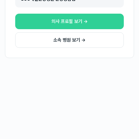
의사 프로필 보기 →
소속 병원 보기 →