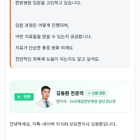
한방병원 입원을 고민하고 있습니다.
입원 과정은 어떻게 진행되며,
어떤 치료들을 받을 수 있는지 궁금합니다.
치료가 단순한 통증 완화 외에도
전반적인 회복에 도움이 되는지도 알고 싶어요.
김동환
전문의
✓ 신원 검증
A
· 답변
한의사
·
365매일한방병원 분당성남점
안녕하세요, 닥톡-네이버 지식iN 상담한의사 김동환입니다.