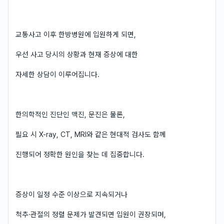
교통사고 이후 한방병원에 입원하게 되면,
우선 사고 당시의 상황과 현재 증상에 대한
자세한 상담이 이루어집니다.
한의학적인 진단인 맥진, 문진은 물론,
필요 시 X-ray, CT, MRI와 같은 현대적 검사도 함께
진행되어 정확한 원인을 찾는 데 집중합니다.
증상이 일정 수준 이상으로 지속되거나
척추·관절의 정렬 문제가 발견되면 입원이 권장되며,