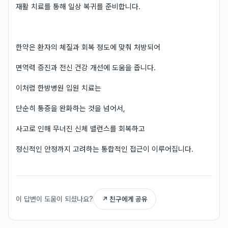
재활 치료를 통해 일상 복귀를 준비합니다.
한약은 환자의 체질과 회복 정도에 맞춰 처방되어
면역력 증진과 전신 건강 개선에 도움을 줍니다.
이처럼 한방병원 입원 치료는
단순히 통증을 완화하는 것을 넘어서,
사고로 인해 무너진 신체 밸런스를 회복하고
정신적인 안정까지 고려하는 통합적인 접근이 이루어집니다.
이 답변이 도움이 되셨나요?
↗ 친구에게 공유