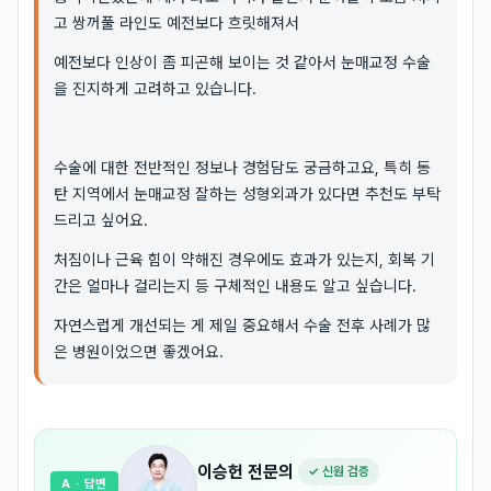
고 쌍꺼풀 라인도 예전보다 흐릿해져서
예전보다 인상이 좀 피곤해 보이는 것 같아서 눈매교정 수술
을 진지하게 고려하고 있습니다.
수술에 대한 전반적인 정보나 경험담도 궁금하고요, 특히 동
탄 지역에서 눈매교정 잘하는 성형외과가 있다면 추천도 부탁
드리고 싶어요.
처짐이나 근육 힘이 약해진 경우에도 효과가 있는지, 회복 기
간은 얼마나 걸리는지 등 구체적인 내용도 알고 싶습니다.
자연스럽게 개선되는 게 제일 중요해서 수술 전후 사례가 많
은 병원이었으면 좋겠어요.
이승헌
전문의
✓ 신원 검증
A
· 답변