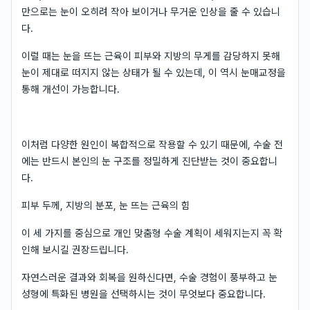
만으로는 눈이 오히려 작아 보이거나 무거운 인상을 줄 수 있습니
다.
이럴 때는 눈을 뜨는 근육이 피부와 지방의 무게를 감당하지 못해
눈이 제대로 떠지지 않는 상태가 될 수 있는데, 이 역시 눈매교정을
통해 개선이 가능합니다.
이처럼 다양한 원인이 복합적으로 작용할 수 있기 때문에, 수술 전
에는 반드시 본인의 눈 구조를 정밀하게 진단받는 것이 중요합니
다.
피부 두께, 지방의 분포, 눈 뜨는 근육의 힘
이 세 가지를 중심으로 개인 맞춤형 수술 계획이 세워지는지 꼭 확
인해 보시길 권장드립니다.
자연스러운 결과와 회복을 원하신다면, 수술 경험이 풍부하고 눈
성형에 특화된 병원을 선택하시는 것이 무엇보다 중요합니다.