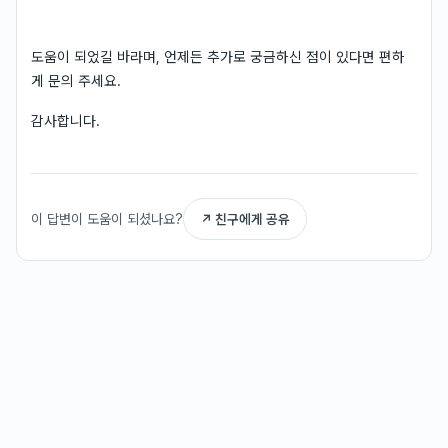
도움이 되었길 바라며, 언제든 추가로 궁금하신 점이 있다면 편하
게 문의 주세요.
감사합니다.
이 답변이 도움이 되셨나요?
↗ 친구에게 공유