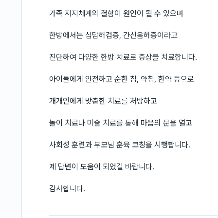
가족 지지체계의 결함이 원인이 될 수 있으며
한방에서는 심담허겁증, 간신음허증이라고
진단하여 다양한 한방 치료로 증상을 치료합니다.
아이들에게 안전하고 순한 침, 약침, 한약 등으로
개개인에게 맞춤한 치료를 처방하고
놀이 치료나 미술 치료를 통해 마음의 문을 열고
사회성 훈련과 부모님 훈육 코칭을 시행합니다.
제 답변이 도움이 되었길 바랍니다.
감사합니다.