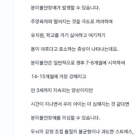
분리불안장애가 발생할 수 있습니다.
주양육자와 떨어지는 것을 극도로 꺼려하며
유치원, 학교를 가기 싫어하고 여기저기
몸이 아프다고 호소하는 증상이 나타나는데요.
분리불안은 일반적으로 생후 7-8개월에 시작하여
14-15개월에 가장 강해지고
만 3세까지 지속되는 양상이지만
시간이 지나면서 우리 아이는 더 심해지는 것 같다면
분리불안장애를 의심할 수 있습니다.
두뇌의 감정 조절 물질의 불균형이나 과도한 스트레스,