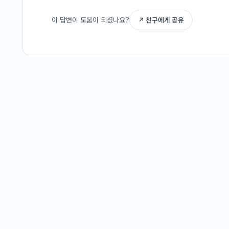
이 답변이 도움이 되셨나요?
↗ 친구에게 공유