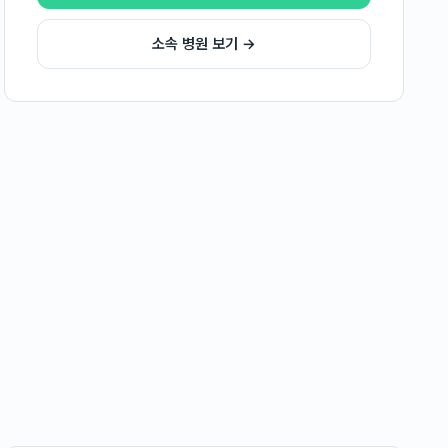
소속 병원 보기 →