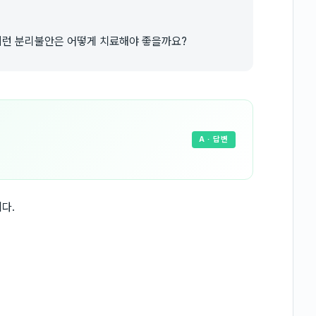
이런 분리불안은 어떻게 치료해야 좋을까요?
A
· 답변
다.