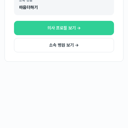
소속 병원
마음더하기
의사 프로필 보기 →
소속 병원 보기 →