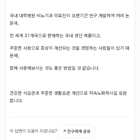
국내 대학병원 비뇨기과 의료진이 오랜기간 연구 개발하여 여러 논
문과,
전 세계 31개국으로 판매하는 국내 생산 제품이고,
꾸준한 사용으로 증상이 개선되는 것을 경험하는 사람들이 있기 때
문에,
함께 사용해보시는 것도 좋은 방법일 것 같습니다.
건강한 식습관과 꾸준한 생활습관 개선으로 저속노화하시길 응원
합니다.
이 답변이 도움이 되셨나요?
↗ 친구에게 공유