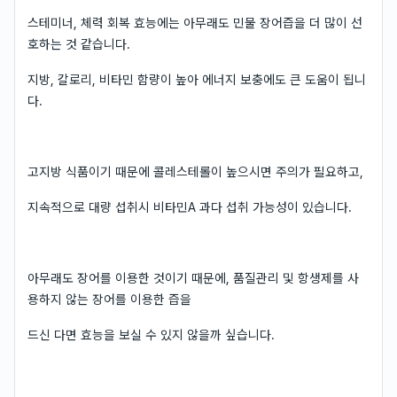
스테미너, 체력 회복 효능에는 아무래도 민물 장어즙을 더 많이 선
호하는 것 같습니다.
지방, 칼로리, 비타민 함량이 높아 에너지 보충에도 큰 도움이 됩니
다.
고지방 식품이기 때문에 콜레스테롤이 높으시면 주의가 필요하고,
지속적으로 대량 섭취시 비타민A 과다 섭취 가능성이 있습니다.
아무래도 장어를 이용한 것이기 때문에, 품질관리 및 항생제를 사
용하지 않는 장어를 이용한 즙을
드신 다면 효능을 보실 수 있지 않을까 싶습니다.