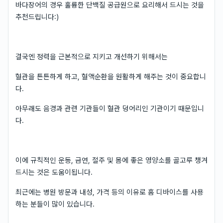
바다장어의 경우 훌륭한 단백질 공급원으로 요리해서 드시는 것을
추천드립니다:)
결국엔 정력을 근본적으로 지키고 개선하기 위해서는
혈관을 튼튼하게 하고, 혈액순환을 원활하게 해주는 것이 중요합니
다.
아무래도 음경과 관련 기관들이 혈관 덩어리인 기관이기 때문입니
다.
이에 규칙적인 운동, 금연, 절주 및 몸에 좋은 영양소를 골고루 챙겨
드시는 것은 도움이됩니다.
최근에는 병원 방문과 내성, 가격 등의 이유로 홈 디바이스를 사용
하는 분들이 많이 있습니다.