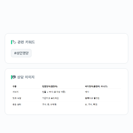
🏷 관련 키워드
#
성인영양
📷 상담 이미지