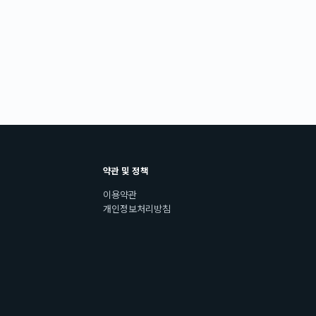
약관 및 정책
이용약관
개인정보처리방침