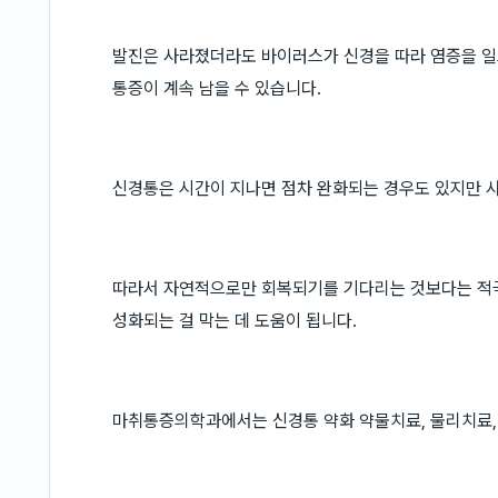
발진은 사라졌더라도 바이러스가 신경을 따라 염증을 일
통증이 계속 남을 수 있습니다.
신경통은 시간이 지나면 점차 완화되는 경우도 있지만 사
따라서 자연적으로만 회복되기를 기다리는 것보다는 적극적
성화되는 걸 막는 데 도움이 됩니다.
마취통증의학과에서는 신경통 약화 약물치료, 물리치료,