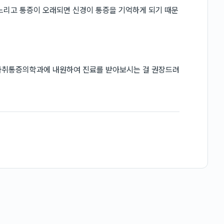
느리고 통증이 오래되면 신경이 통증을 기억하게 되기 때문
 마취통증의학과에 내원하여 진료를 받아보시는 걸 권장드려