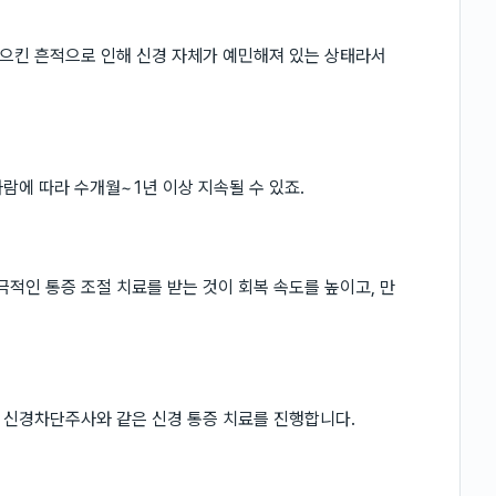
으킨 흔적으로 인해 신경 자체가 예민해져 있는 상태라서
람에 따라 수개월~1년 이상 지속될 수 있죠.
인 통증 조절 치료를 받는 것이 회복 속도를 높이고, 만
 신경차단주사와 같은 신경 통증 치료를 진행합니다.