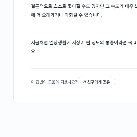
결론적으로 스스로 좋아질 수도 있지만 그 속도가 매우 
에 더 오래가거나 악화될 수 있습니다.
지금처럼 일상생활에 지장이 될 정도의 통증이라면 꼭
요.
이 답변이 도움이 되셨나요?
↗ 친구에게 공유