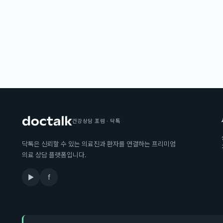
건강상담 포럼 · 닥톡
닥톡은 신뢰할 수 있는 의료진과 환자를 연결하는 프리미엄
의료 상담 플랫폼입니다.
▶
f