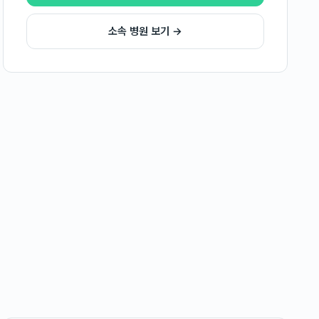
소속 병원 보기 →