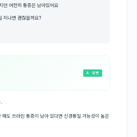
졌지만 여전히 통증은 남아있어요
칠 지나면 괜찮을까요?
A
· 답변
.
 해도 쓰라린 통증이 남아 있다면 신경통일 가능성이 높은