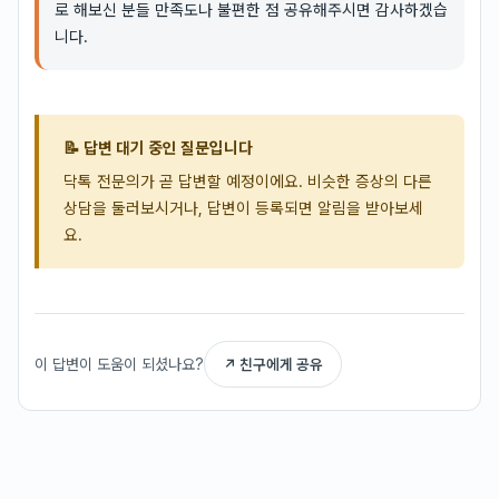
로 해보신 분들 만족도나 불편한 점 공유해주시면 감사하겠습
니다.
📝 답변 대기 중인 질문입니다
닥톡 전문의가 곧 답변할 예정이에요. 비슷한 증상의 다른
상담을 둘러보시거나, 답변이 등록되면 알림을 받아보세
요.
이 답변이 도움이 되셨나요?
↗ 친구에게 공유