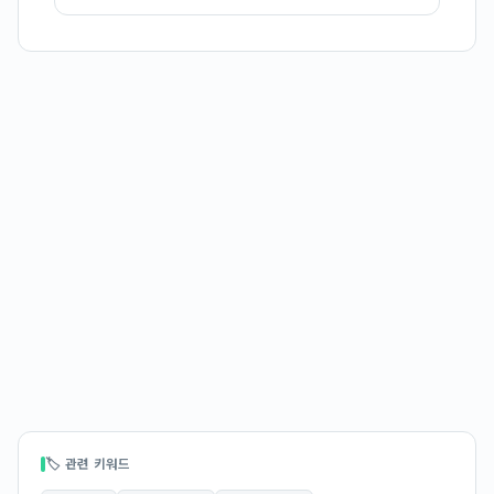
🏷 관련 키워드