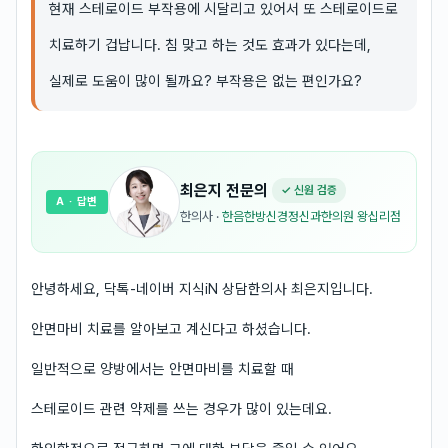
현재 스테로이드 부작용에 시달리고 있어서 또 스테로이드로
치료하기 겁납니다. 침 맞고 하는 것도 효과가 있다는데,
실제로 도움이 많이 될까요? 부작용은 없는 편인가요?
최은지
전문의
✓ 신원 검증
A
· 답변
한의사
·
한음한방신경정신과한의원 왕십리점
안녕하세요, 닥톡-네이버 지식iN 상담한의사 최은지입니다.
안면마비 치료를 알아보고 계신다고 하셨습니다.
일반적으로 양방에서는 안면마비를 치료할 때
스테로이드 관련 약제를 쓰는 경우가 많이 있는데요.