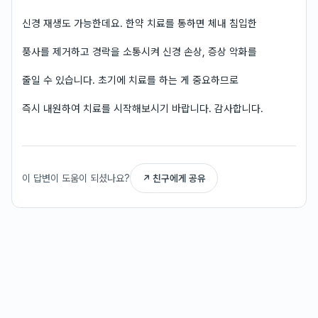
신경 재생도 가능한데요. 한약 치료를 통하면 체내 침입한
풍사를 제거하고 경락을 소통시켜 신경 손상, 증상 악화를
줄일 수 있습니다. 초기에 치료를 하는 게 중요하므로
즉시 내원하여 치료를 시작해보시기 바랍니다. 감사합니다.
이 답변이 도움이 되셨나요?
↗ 친구에게 공유