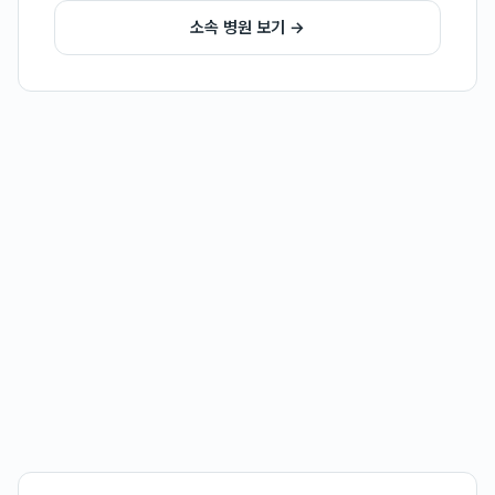
소속 병원 보기 →