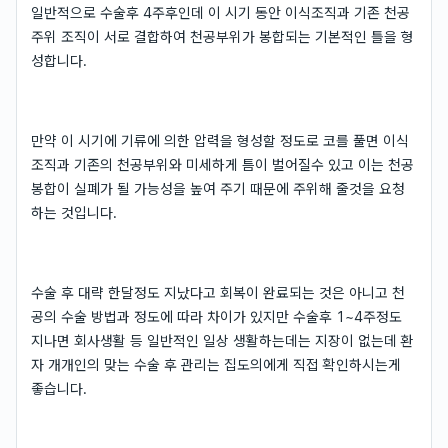
일반적으로 수술후 4주후인데 이 시기 동안 이식조직과 기존 천공
주위 조직이 서로 결합하여 천공부위가 봉합되는 기본적인 틀을 형
성합니다.
만약 이 시기에 기류에 의한 압력을 형성할 정도로 코를 풀면 이식
조직과 기존의 천공부위와 미세하게 틈이 벌어질수 있고 이는 천공
봉합이 실폐가 될 가능성을 높여 주기 때문에 주위해 줄것을 요청
하는 것입니다.
수술 후 대략 한달정도 지났다고 회복이 완료되는 것은 아니고 천
공의 수술 방법과 정도에 따라 차이가 있지만 수술후 1~4주정도
지나면 회사생활 등 일반적인 일상 생활하는데는 지장이 없는데 환
자 개개인의 맞는 수술 후 관리는 집도의에게 직접 확인하시는게
좋습니다.