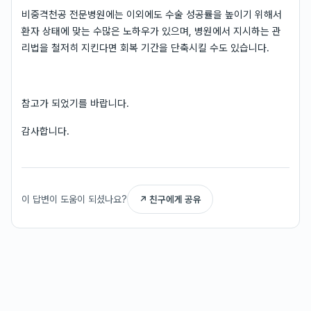
비중격천공 전문병원에는 이외에도 수술 성공률을 높이기 위해서
환자 상태에 맞는 수많은 노하우가 있으며, 병원에서 지시하는 관
리법을 철저히 지킨다면 회복 기간을 단축시킬 수도 있습니다.
참고가 되었기를 바랍니다.
감사합니다.
이 답변이 도움이 되셨나요?
↗ 친구에게 공유