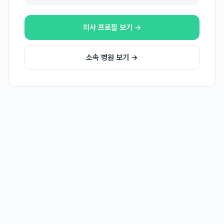
의사 프로필 보기 →
소속 병원 보기 →