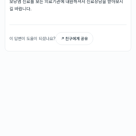
모낭염 진료를 보는 의료기관에 내원하셔서 진료상담을 받아보시
길 바랍니다.
이 답변이 도움이 되셨나요?
↗ 친구에게 공유