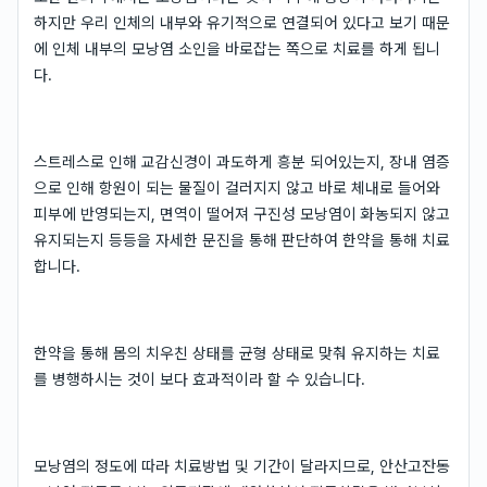
하지만 우리 인체의 내부와 유기적으로 연결되어 있다고 보기 때문
에 인체 내부의 모낭염 소인을 바로잡는 쪽으로 치료를 하게 됩니
다.
스트레스로 인해 교감신경이 과도하게 흥분 되어있는지, 장내 염증
으로 인해 항원이 되는 물질이 걸러지지 않고 바로 체내로 들어와
피부에 반영되는지, 면역이 떨어져 구진성 모낭염이 화농되지 않고
유지되는지 등등을 자세한 문진을 통해 판단하여 한약을 통해 치료
합니다.
한약을 통해 몸의 치우친 상태를 균형 상태로 맞춰 유지하는 치료
를 병행하시는 것이 보다 효과적이라 할 수 있습니다.
모낭염의 정도에 따라 치료방법 및 기간이 달라지므로, 안산고잔동