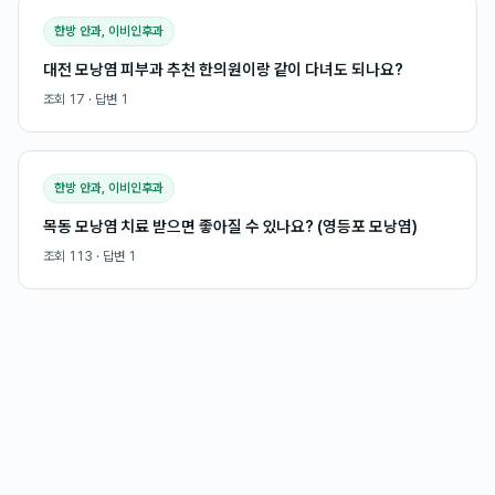
한방 안과, 이비인후과
대전 모낭염 피부과 추천 한의원이랑 같이 다녀도 되나요?
조회
17
· 답변
1
한방 안과, 이비인후과
목동 모낭염 치료 받으면 좋아질 수 있나요? (영등포 모낭염)
조회
113
· 답변
1