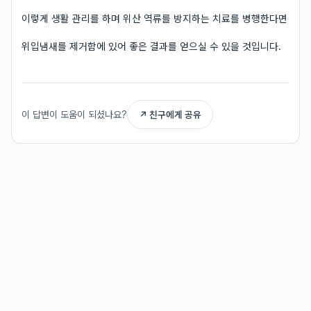
이렇게 생활 관리를 하며 위산 역류를 방지하는 치료를 병행한다면
위입냄새를 제거함에 있어 좋은 결과를 얻으실 수 있을 것입니다.
이 답변이 도움이 되셨나요?
↗ 친구에게 공유