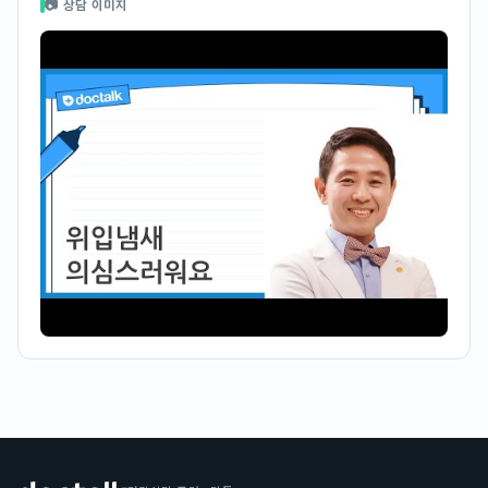
📷 상담 이미지