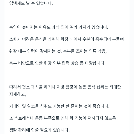
입냄새도 날 수 있습니다.
복압이 높아지는 이유도 과식 외에 여러 가지가 있습니다.
소화가 어려운 음식을 섭취해 위장 내에서 수분이 흡수되어 부풀며
위장 내부 압력이 강해지는 것, 복부를 조이는 의류 착용,
복부 비만으로 인한 위장 외부 압력 상승 등 다양합니다.
따라서 평소 과식을 하거나 지방 함량이 높은 음식 섭취는 최대한
자제하고,
카페인 및 알코올 섭취도 가능한 한 줄이는 것이 좋습니다.
또 스트레스나 운동 부족으로 인해 위 기능이 저하되지 않도록
생활 관리에 힘쓸 필요가 있습니다.