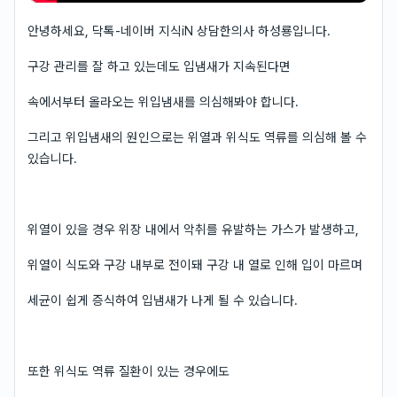
안녕하세요, 닥톡-네이버 지식iN 상담한의사 하성룡입니다.
구강 관리를 잘 하고 있는데도 입냄새가 지속된다면
속에서부터 올라오는 위입냄새를 의심해봐야 합니다.
그리고 위입냄새의 원인으로는 위열과 위식도 역류를 의심해 볼 수
있습니다.
위열이 있을 경우 위장 내에서 악취를 유발하는 가스가 발생하고,
위열이 식도와 구강 내부로 전이돼 구강 내 열로 인해 입이 마르며
세균이 쉽게 증식하여 입냄새가 나게 될 수 있습니다.
또한 위식도 역류 질환이 있는 경우에도