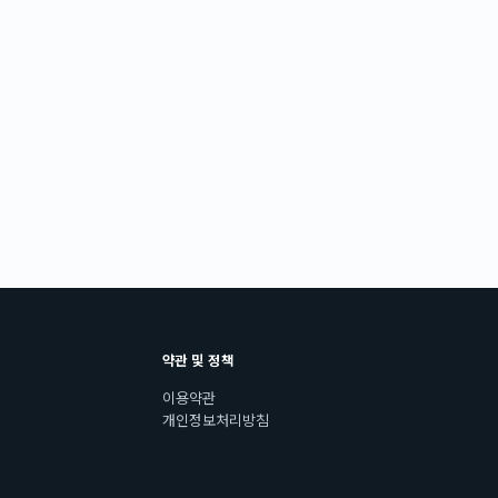
약관 및 정책
이용약관
개인정보처리방침