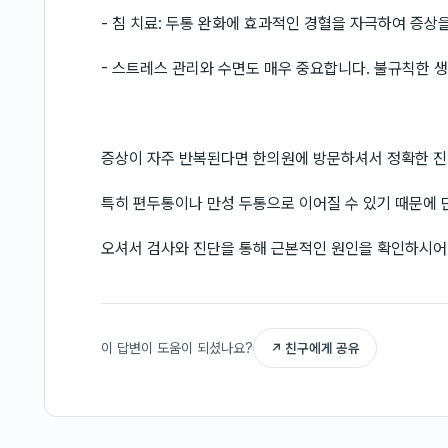
- 침 치료: 두통 완화에 효과적인 경혈을 자극하여 증상
- 스트레스 관리와 수면도 매우 중요합니다. 불규칙한 
증상이 자주 반복된다면 한의원에 방문하셔서 정확한 진
특히 편두통이나 만성 두통으로 이어질 수 있기 때문에 
오셔서 검사와 진단을 통해 근본적인 원인을 확인하시어
이 답변이 도움이 되셨나요?
↗ 친구에게 공유