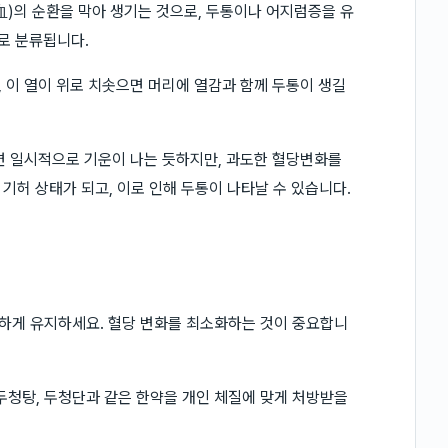
(血)의 순환을 막아 생기는 것으로, 두통이나 어지럼증을 유
로 분류됩니다.
, 이 열이 위로 치솟으면 머리에 열감과 함께 두통이 생길
하면 일시적으로 기운이 나는 듯하지만, 과도한 혈당변화를
기허 상태가 되고, 이로 인해 두통이 나타날 수 있습니다.
일정하게 유지하세요. 혈당 변화를 최소화하는 것이 중요합니
 두청탕, 두청단과 같은 한약을 개인 체질에 맞게 처방받을