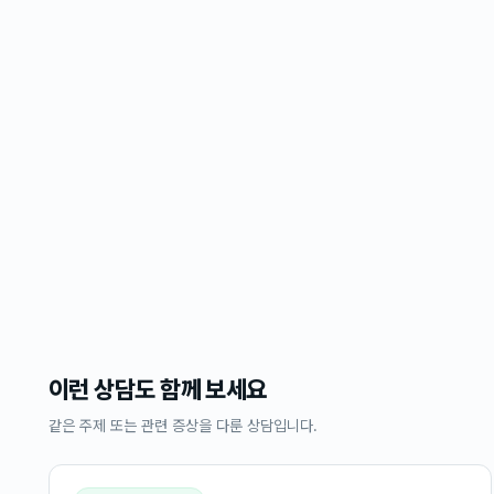
이런 상담도 함께 보세요
같은 주제 또는 관련 증상을 다룬 상담입니다.