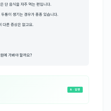
은 단 음식을 자주 먹는 편입니다.
에 두통이 생기는 경우가 종종 있습니다.
 다른 증상은 없고요.
병원에 가봐야 할까요?
A
· 답변