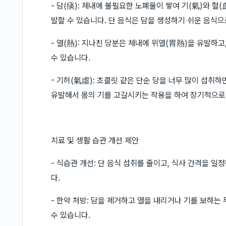
- 담(痰): 체내에 불필요한 노폐물이 쌓여 기(氣)와 혈
발할 수 있습니다. 단 음식은 담을 생성하기 쉬운 음식으
- 열(熱): 지나친 당분은 체내에 위열(胃熱)을 유발하고
수 있습니다.
- 기허(氣虛): 초콜릿 같은 단순 당을 너무 많이 섭취
유발해서 몸의 기를 고갈시키는 작용을 하여 장기적으로 
치료 및 생활 습관 개선 제안
- 식습관 개선: 단 음식 섭취를 줄이고, 식사 간격을 
다.
- 한약 처방: 담을 제거하고 열을 내리거나 기를 보하는
수 있습니다.