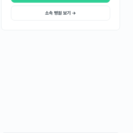
소속 병원 보기 →