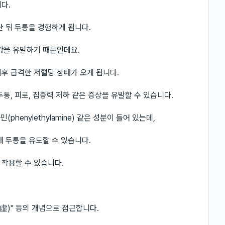
다.
난 뒤 두통을 경험하게 됩니다.
강을 유발하기 때문인데요.
후 급격한 저혈당 상태가 오게 됩니다.
통, 피로, 집중력 저하 같은 증상을 유발할 수 있습니다.
(phenylethylamine) 같은 성분이 들어 있는데,
해 두통을 유도할 수 있습니다.
작용할 수 있습니다.
(氣虛)" 등의 개념으로 접근합니다.