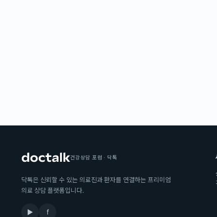
건강상담 포럼 · 닥톡
닥톡은 신뢰할 수 있는 의료진과 환자를 연결하는 프리미엄
의료 상담 플랫폼입니다.
▶
f