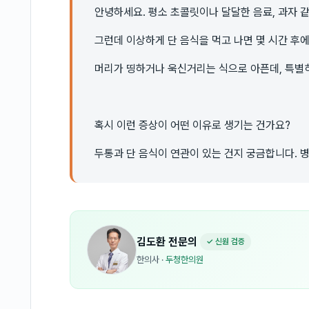
안녕하세요. 평소 초콜릿이나 달달한 음료, 과자 같
그런데 이상하게 단 음식을 먹고 나면 몇 시간 후
머리가 띵하거나 욱신거리는 식으로 아픈데, 특별히
혹시 이런 증상이 어떤 이유로 생기는 건가요?
두통과 단 음식이 연관이 있는 건지 궁금합니다. 
김도환
전문의
✓ 신원 검증
한의사
·
두청한의원