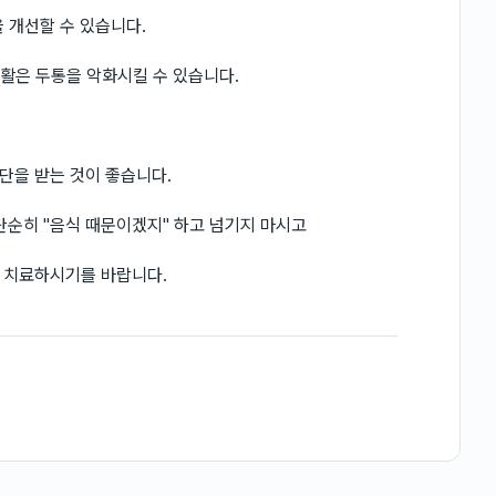
을 개선할 수 있습니다.
생활은 두통을 악화시킬 수 있습니다.
단을 받는 것이 좋습니다.
단순히 "음식 때문이겠지" 하고 넘기지 마시고
 치료하시기를 바랍니다.