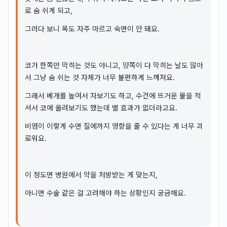
로 숨 쉬게 되고,
그러다 보니 목도 자주 마르고 숙면이 안 돼요.
코가 한쪽만 막히는 것도 아니고, 양쪽이 다 막히는 날도 많아
서 그냥 숨 쉬는 것 자체가 너무 불편하게 느껴져요.
그래서 베개를 높여서 자보기도 하고, 수건에 뜨거운 물을 적
셔서 코에 올려보기도 했는데 별 효과가 없더라고요.
비염이 이렇게 수면 질에까지 영향을 줄 수 있다는 게 너무 괴
로워요.
이 정도면 병원에서 약을 처방받는 게 맞는지,
아니면 수술 같은 걸 고려해야 하는 상황인지 궁금해요.