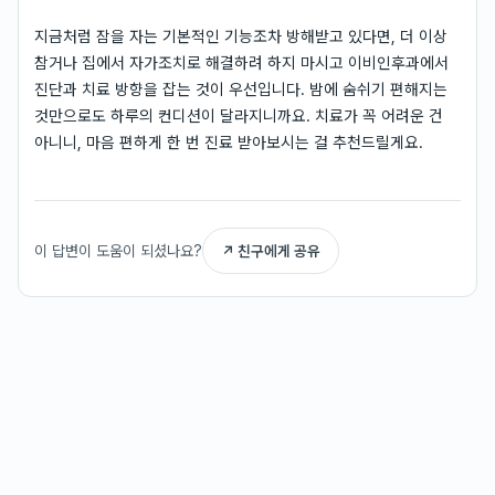
지금처럼 잠을 자는 기본적인 기능조차 방해받고 있다면, 더 이상
참거나 집에서 자가조치로 해결하려 하지 마시고 이비인후과에서
진단과 치료 방향을 잡는 것이 우선입니다. 밤에 숨쉬기 편해지는
것만으로도 하루의 컨디션이 달라지니까요. 치료가 꼭 어려운 건
아니니, 마음 편하게 한 번 진료 받아보시는 걸 추천드릴게요.
이 답변이 도움이 되셨나요?
↗ 친구에게 공유