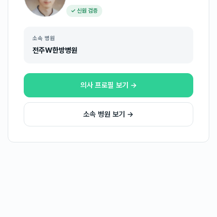
✓ 신원 검증
소속 병원
전주W한방병원
의사 프로필 보기 →
소속 병원 보기 →