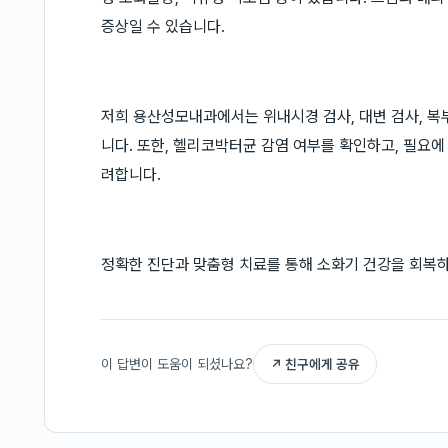
증상일 수 있습니다.
저희 용산성모내과에서는 위내시경 검사, 대변 검사, 복
니다. 또한, 헬리코박터균 감염 여부를 확인하고, 필요에
려합니다.
정확한 진단과 맞춤형 치료를 통해 소화기 건강을 회복하
이 답변이 도움이 되셨나요?
↗ 친구에게 공유