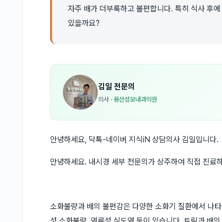
자주 배가 더부룩하고 불편합니다. 특히 식사 후에
있을까요?
김일
전문의
의사
·
용산성모내과의원
안녕하세요, 닥톡-네이버 지식iN 상담의사 김일입니다.
안녕하세요. 내시경 세부 전문의가 상주하여 직접 진료
소화불량과 배의 불편감은 다양한 소화기 질환에서 나타날
성 소화불량, 역류성 식도염 등이 있습니다. 트림과 배의