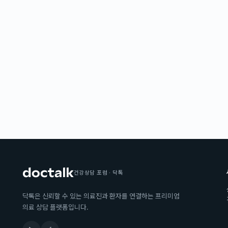
건강상담 포럼 · 닥톡
닥톡은 신뢰할 수 있는 의료진과 환자를 연결하는 프리미엄
의료 상담 플랫폼입니다.