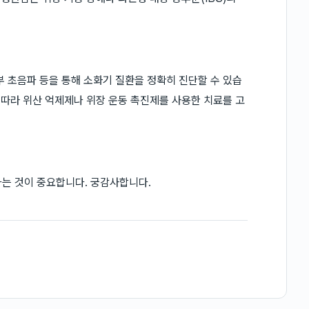
부 초음파 등을 통해 소화기 질환을 정확히 진단할 수 있습
 따라 위산 억제제나 위장 운동 촉진제를 사용한 치료를 고
는 것이 중요합니다. 궁감사합니다.