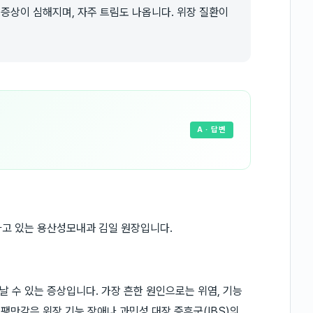
 증상이 심해지며, 자주 트림도 나옵니다. 위장 질환이
A
· 답변
하고 있는 용산성모내과 김일 원장입니다.
 수 있는 증상입니다. 가장 흔한 원인으로는 위염, 기능
 팽만감은 위장 기능 장애나 과민성 대장 증후군(IBS)의