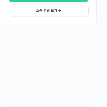
소속 병원 보기 →