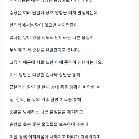
어지럼증은 매우 다양한 증상으로 나타납니다.
증상은 여러 원인이 상호 영향을 미쳐 발생하는데
한의학에서는 담이 없으면 어지럼증이
없다는 말이 있을 정도로 담이라는 나쁜 물질이
두뇌에 가서 증상을 유발한다고 봅니다.
그렇기 때문에 치료 또한 이에 준하여 진행하는데요.
치료 방법은 다양한 검사와 상담을 통해
근본적인 원인 및 현재 상태 등을 정확히 파악한 후
침, 한약, 뜸 등의 각종 한방 치료를 통해
순환을 방해하는 나쁜 물질들을 제거하고
순환을 돕는 좋은 물질들을 보충하여 주는데
이를 통해 어지러움이 사라지고 머리가 가벼워지며