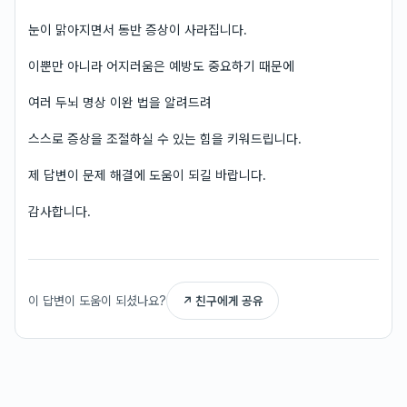
눈이 맑아지면서 동반 증상이 사라집니다.
이뿐만 아니라 어지러움은 예방도 중요하기 때문에
여러 두뇌 명상 이완 법을 알려드려
스스로 증상을 조절하실 수 있는 힘을 키워드립니다.
제 답변이 문제 해결에 도움이 되길 바랍니다.
감사합니다.
이 답변이 도움이 되셨나요?
↗ 친구에게 공유