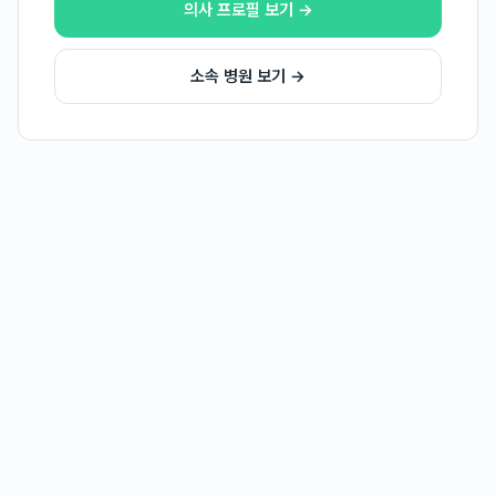
의사 프로필 보기 →
소속 병원 보기 →