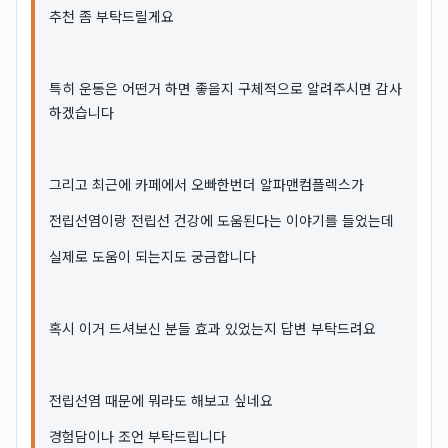
추천 좀 부탁드릴게요
특히 운동은 어떤거 하면 좋을지 구체적으로 알려주시면 감사
하겠습니다
그리고 최근에 카페에서 오빠한번더 알파맨컴플렉스가
전립선염이랑 전립선 건강에 도움된다는 이야기를 들었는데
실제로 도움이 되는지도 궁금합니다
혹시 이거 드셔보신 분들 효과 있었는지 답변 부탁드려요
전립선염 때문에 뭐라도 해보고 싶네요
경험담이나 조언 부탁드립니다