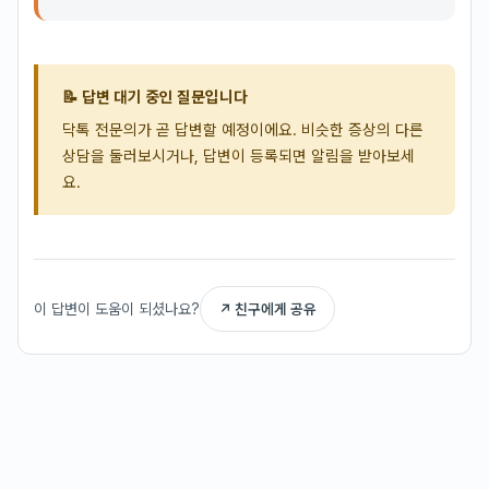
📝 답변 대기 중인 질문입니다
닥톡 전문의가 곧 답변할 예정이에요. 비슷한 증상의 다른
상담을 둘러보시거나, 답변이 등록되면 알림을 받아보세
요.
이 답변이 도움이 되셨나요?
↗ 친구에게 공유