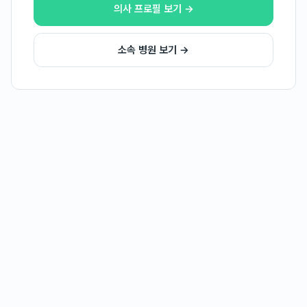
의사 프로필 보기 →
소속 병원 보기 →