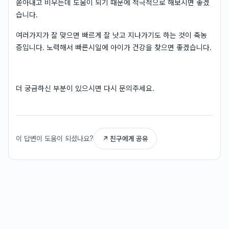
쏟아내고 비우는데 도움이 되기 때문에 적극적으로 해보시면 좋겠
습니다.
여러가지가 잘 맞으면 빠르게 잘 낫고 지나가기도 하는 것이 축농
증입니다. 노력해서 빠른시일에 아이가 건강을 찾으면 좋겠습니다.
더 궁금하신 부분이 있으시면 다시 문의주세요.
이 답변이 도움이 되셨나요?
↗ 친구에게 공유