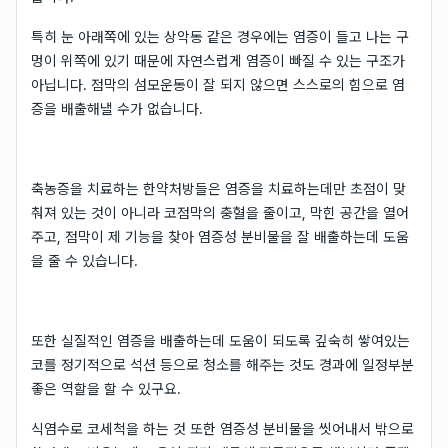
특히 눈 아래쪽에 있는 상악동 같은 경우에는 염증이 들고 나는 구
멍이 위쪽에 있기 때문에 자연스럽게 염증이 빠질 수 있는 구조가
아닙니다. 점막의 섬모운동이 잘 되지 않으면 스스로의 힘으로 염
증을 배출해낼 수가 없습니다.
축농증을 치료하는 한약처방들은 염증을 치료하는데만 초점이 맞
춰져 있는 것이 아니라 코점막의 충혈을 줄이고, 막힌 공간을 열어
주고, 점막이 제 기능을 찾아 염증성 분비물을 잘 배출하는데 도움
을 줄 수 있습니다.
또한 실질적인 염증을 배출하는데 도움이 되도록 깊숙히 쌓여있는
코를 정기적으로 석션 등으로 청소를 해주는 것도 경과에 일정부분
좋은 역할을 할 수 있구요.
식염수로 코세척을 하는 것 또한 염증성 분비물을 씻어내서 밖으로