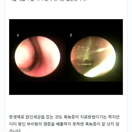
항생제로 원인세균을 잡는 것도 축농증의 치료방법이기는 하지만
이미 쌓인 부비동의 염증을 배출하지 못하면 축농증이 잘 낫지 않
습니다.