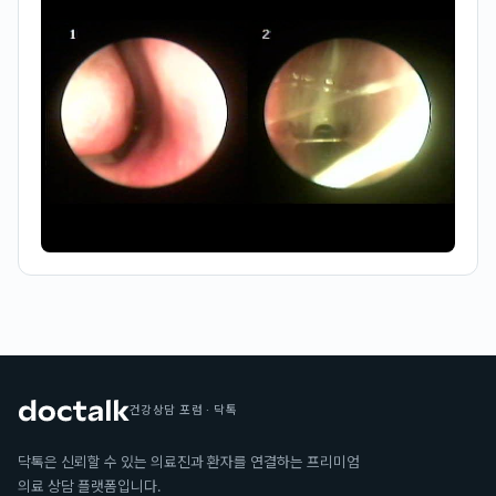
건강상담 포럼 · 닥톡
닥톡은 신뢰할 수 있는 의료진과 환자를 연결하는 프리미엄
의료 상담 플랫폼입니다.