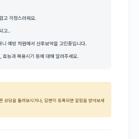
스럽고 걱정스러워요.
고..
하니 예방 차원에서 산후보약을 고민중입니다.
, 효능과 복용시기 등에 대해 알려주세요.
다른 상담을 둘러보시거나, 답변이 등록되면 알림을 받아보세