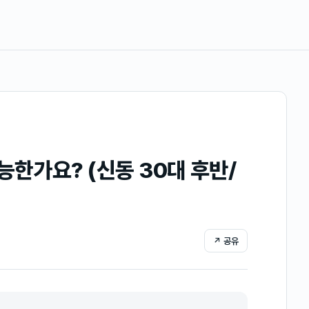
한가요? (신동 30대 후반/
↗ 공유