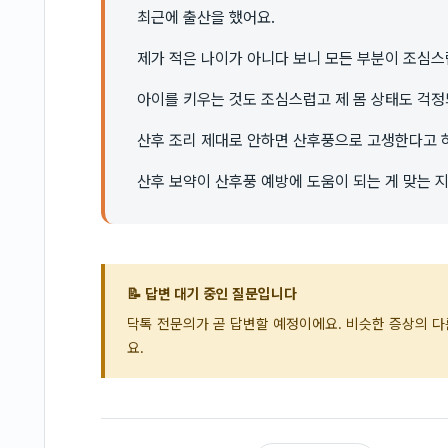
최근에 출산을 했어요.
제가 적은 나이가 아니다 보니 모든 부분이 조심
아이를 키우는 것도 조심스럽고 제 몸 상태도 걱정되
산후 조리 제대로 안하면 산후풍으로 고생한다고 
산후 보약이 산후풍 예방에 도움이 되는 게 맞는 지
📝 답변 대기 중인 질문입니다
닥톡 전문의가 곧 답변할 예정이에요. 비슷한 증상의 
요.