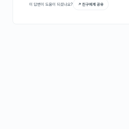
이 답변이 도움이 되셨나요?
↗ 친구에게 공유