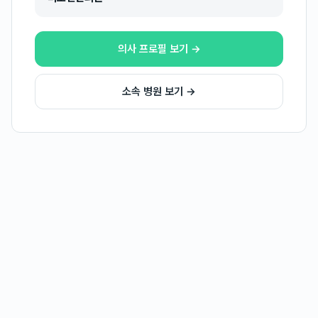
의사 프로필 보기 →
소속 병원 보기 →