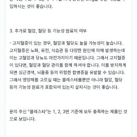
입하시는 것이 좋습니다.
3. 추가로 혈압, 혈당 등 기능성 원료의 여부
- 고지혈증이 있는 경우, 혈압과 혈당도 높을 가능성이 높습니다.
고지혈증은 노화, 유전, 식습관 등 다양한 원인에 의해 발생하는데
이는 고혈압과 당뇨도 마찬가지이기 때문입니다. 그래서 고지혈증
이 있다면, 혈압과 혈당 관리를 함께 하셔야 합니다. 이를 방치하게
되면 심근경색, 뇌졸중 등의 위험한 합병증을 유발할 수 있습니다.
그래서 영양제를 고르실 때는 콜레스테롤뿐만 아니라 혈압, 혈당
등의 기능성 원료가 포함되어 있는지 살피시는 것이 좋습니다.
문의 주신 “콜레스타”는 1, 2, 3번 기준에 모두 충족하는 제품인 것
으로 보입니다.