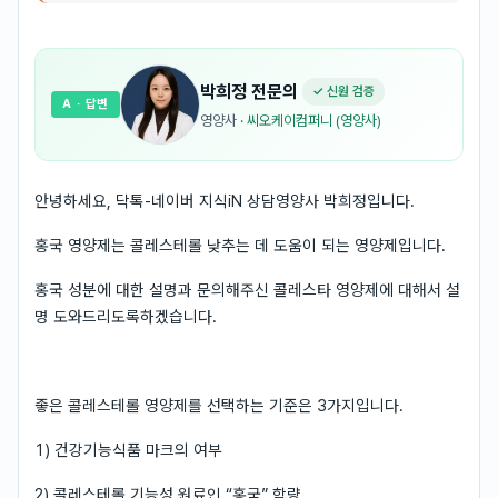
박희정
전문의
✓ 신원 검증
A
· 답변
영양사
·
씨오케이컴퍼니 (영양사)
안녕하세요, 닥톡-네이버 지식iN 상담영양사 박희정입니다.
홍국 영양제는 콜레스테롤 낮추는 데 도움이 되는 영양제입니다.
홍국 성분에 대한 설명과 문의해주신 콜레스타 영양제에 대해서 설
명 도와드리도록하겠습니다.
좋은 콜레스테롤 영양제를 선택하는 기준은 3가지입니다.
1) 건강기능식품 마크의 여부
2) 콜레스테롤 기능성 원료인 “홍국” 함량