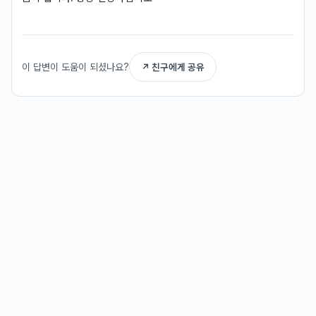
이 답변이 도움이 되셨나요?
↗ 친구에게 공유