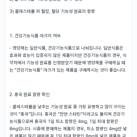
3) 콜레스테롤 외 혈압, 혈당 기능성 원료의 함량
1. 건강기능식품 마크의 여부
- 영양제는 일반식품, 건강기능식품으로 나눠집니다. 일반식품은
효과와 효능이 입증되지 않은 제품이지만 건강기능식품의 경우, 식
약처에서 기능성 원료를 인정받았기 때문에 영양제를 구매하실 때
는 “건강기능식품” 마크가 있는 제품을 구매하시는 것이 좋습니다.
2. 홍국 원료 함량 확인
- 콜레스테롤을 낮추는 기능성 원료 중 가장 유명하고 많이 쓰이는
것이 “홍국”입니다. 홍국은 “천연 스타틴”이라고도 불리며 건강기
능식품으로써 홍국의 1일 최소 함량은 4mg, 1일 최대 함량은
8mg입니다. 시중에 판매하는 제품의 경우, 최소 함량인 4mg만 넣
은 제품이 많기 때문에 꼭 1일 최대 함량인 8mg을 넣은 제품을 구