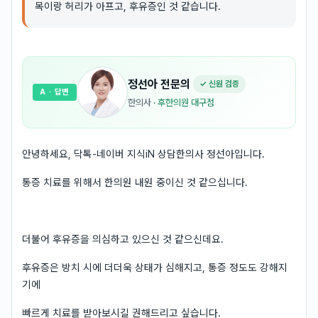
목이랑 허리가 아프고, 후유증인 것 같습니다.
정선아
전문의
✓ 신원 검증
A
· 답변
한의사
·
후한의원 대구점
안녕하세요, 닥톡-네이버 지식iN 상담한의사 정선아입니다.
통증 치료를 위해서 한의원 내원 중이신 것 같으십니다.
더불어 후유증을 의심하고 있으신 것 같으신데요.
후유증은 방치 시에 더더욱 상태가 심해지고, 통증 정도도 강해지
기에
빠르게 치료를 받아보시길 권해드리고 싶습니다.