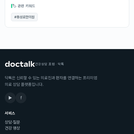
🏷 관련 키워드
#
동성로한의원
건강상담 포럼 · 닥톡
닥톡은 신뢰할 수 있는 의료진과 환자를 연결하는 프리미엄
의료 상담 플랫폼입니다.
▶
f
서비스
상담·질문
건강 영상