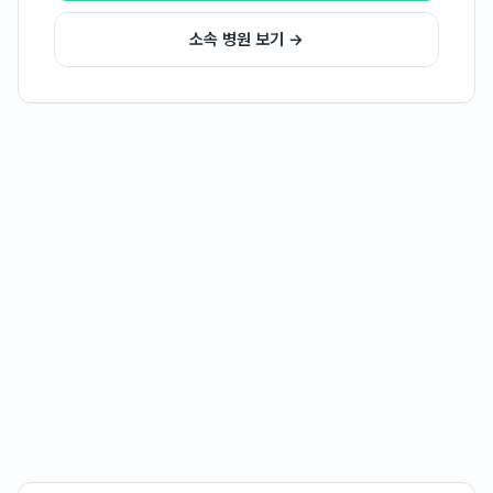
소속 병원 보기 →