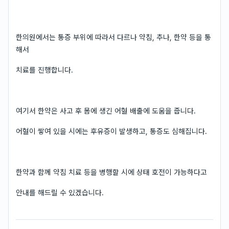
한의원에서는 통증 부위에 따라서 다르나 약침, 추나, 한약 등을 통
해서
치료를 진행합니다.
여기서 한약은 사고 후 몸에 생긴 어혈 배출에 도움을 줍니다.
어혈이 쌓여 있을 시에는 후유증이 발생하고, 통증도 심해집니다.
한약과 함께 약침 치료 등을 병행할 시에 상태 호전이 가능하다고
안내를 해드릴 수 있겠습니다.