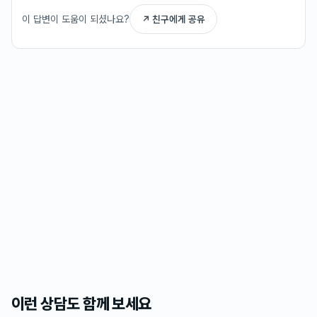
이 답변이 도움이 되셨나요?
↗ 친구에게 공유
이런 상담도 함께 보세요