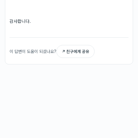
감사합니다.
이 답변이 도움이 되셨나요?
↗ 친구에게 공유