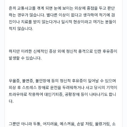
흔히 교통사고를 겪게 되면 눈에 보이는 외상에 중점을 두고 판단
하는 경우가 많습니다. 별다른 이상이 없다고 생각하여 적기에 검
진이나 치료를 받지 않는다거나 일시적 현상이라고 여기는 분들이
적지 않습니다.
하지만 이러한 신체적인 증상 외에 정신적 충격으로 인한 후유증이
발생할 수 있습니다.
우울증, 불면증, 불안장애 등의 정신적 후유증이 일어날 수 있으며
외상 후 스트레스 장애로 운전을 두려워하거나 사고 당시의 기억이
트라우마로 작용하여 대인기피증, 공황장애 등이 나타나기도 합니
다.
그뿐만 아니라 두통, 어지러움, 메스꺼움, 손발 저림, 울렁거림, 소