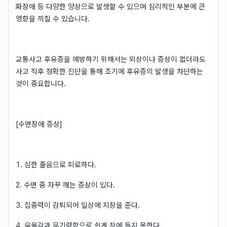
화장애 등 다양한 양상으로 발생할 수 있으며 심리적인 부분에 큰
영향을 끼칠 수 있습니다.
교통사고 후유증을 예방하기 위해서는 외상이나 증상이 없더라도
사고 직후 정확한 진단을 통해 조기에 후유증의 발생을 차단하는
것이 중요합니다.
[수면장애 증상]
1. 심한 졸음으로 피로하다.
2. 수면 중 자꾸 깨는 증상이 있다.
3. 집중력이 감퇴되어 일상에 지장을 준다.
4. 우울감과 무기력함으로 쉽게 잠에 들지 못한다.