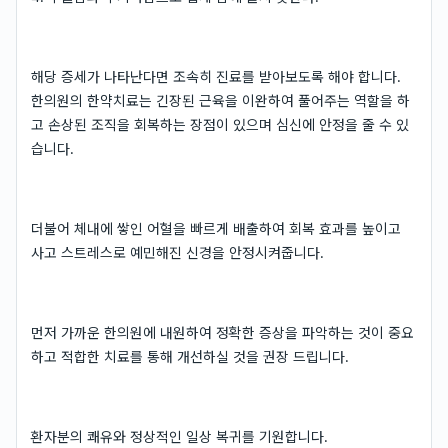
해당 증세가 나타난다면 조속히 진료를 받아보도록 해야 합니다.
한의원의 한약치료는 긴장된 근육을 이완하여 풀어주는 역할을 하
고 손상된 조직을 회복하는 장점이 있으며 심신에 안정을 줄 수 있
습니다.
더불어 체내에 쌓인 어혈을 빠르게 배출하여 회복 효과를 높이고
사고 스트레스로 예민해진 신경을 안정시켜줍니다.
먼저 가까운 한의원에 내원하여 정확한 증상을 파악하는 것이 중요
하고 적합한 치료를 통해 개선하실 것을 권장 드립니다.
환자분의 쾌유와 정상적인 일상 복귀를 기원합니다.