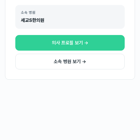
소속 병원
세교S한의원
의사 프로필 보기 →
소속 병원 보기 →