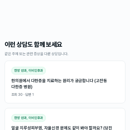
이런 상담도 함께 보세요
같은 주제 또는 관련 증상을 다룬 상담입니다.
한방 안과, 이비인후과
한의원에서 다한증을 치료하는 원리가 궁금합니다 (고잔동
다한증 병원)
조회
30
· 답변
1
한방 안과, 이비인후과
얼굴 지루성피부염, 자율신경 문제도 같이 봐야 할까요? (당진