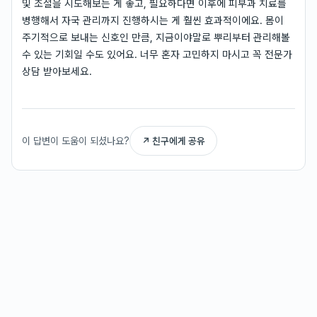
및 조절을 시도해보는 게 좋고, 필요하다면 이후에 피부과 치료를
병행해서 자국 관리까지 진행하시는 게 훨씬 효과적이에요. 몸이
주기적으로 보내는 신호인 만큼, 지금이야말로 뿌리부터 관리해볼
수 있는 기회일 수도 있어요. 너무 혼자 고민하지 마시고 꼭 전문가
상담 받아보세요.
이 답변이 도움이 되셨나요?
↗ 친구에게 공유