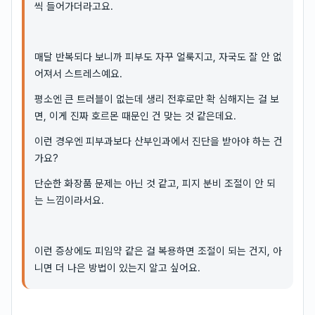
씩 들어가더라고요.
매달 반복되다 보니까 피부도 자꾸 얼룩지고, 자국도 잘 안 없
어져서 스트레스예요.
평소엔 큰 트러블이 없는데 생리 전후로만 확 심해지는 걸 보
면, 이게 진짜 호르몬 때문인 건 맞는 것 같은데요.
이런 경우엔 피부과보다 산부인과에서 진단을 받아야 하는 건
가요?
단순한 화장품 문제는 아닌 것 같고, 피지 분비 조절이 안 되
는 느낌이라서요.
이런 증상에도 피임약 같은 걸 복용하면 조절이 되는 건지, 아
니면 더 나은 방법이 있는지 알고 싶어요.