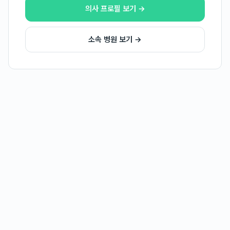
의사 프로필 보기 →
소속 병원 보기 →