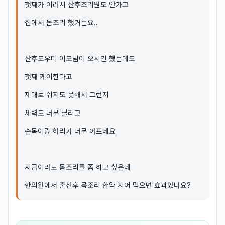
첫째가 어려서 산후조리원도 안가고
집에서 몸조리 했거든요..
산후도우미 이모님이 오시긴 했는데도
첫째 케어한다고
제대로 쉬지도 못해서 그런지
체력도 너무 딸리고
손목이랑 허리가 너무 아프네요
지금이라도 몸조리를 좀 하고 싶은데
한의원에서 출산후 몸조리 한약 지어 먹으면 효과있나요?