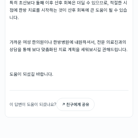
특히 초산보다 둘째 이후 산후 회복은 더딜 수 있으므로, 적절한 시
점에 한방 치료를 시작하는 것이 산후 회복에 큰 도움이 될 수 있습
니다.
가까운 여성 한의원이나 한방병원에 내원하셔서, 전문 의료진과의
상담을 통해 보다 맞춤화된 치료 계획을 세워보시길 권해드립니다.
도움이 되셨길 바랍니다.
이 답변이 도움이 되셨나요?
↗ 친구에게 공유