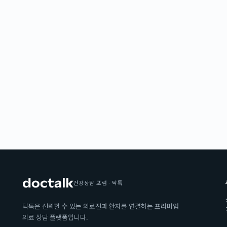
건강상담 포럼 · 닥톡
닥톡은 신뢰할 수 있는 의료진과 환자를 연결하는 프리미엄
의료 상담 플랫폼입니다.