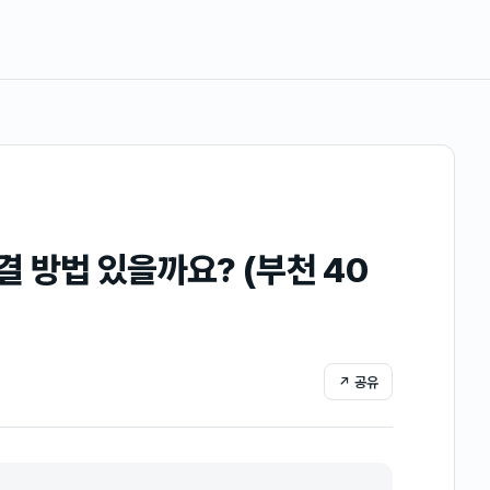
 방법 있을까요? (부천 40
↗ 공유