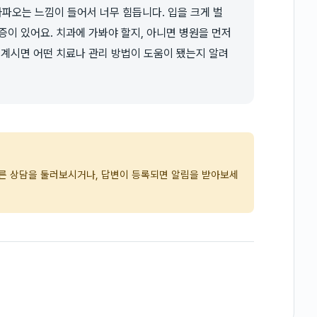
파오는 느낌이 들어서 너무 힘듭니다. 입을 크게 벌
증이 있어요. 치과에 가봐야 할지, 아니면 병원을 먼저
 계시면 어떤 치료나 관리 방법이 도움이 됐는지 알려
다른 상담을 둘러보시거나, 답변이 등록되면 알림을 받아보세