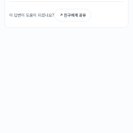
이 답변이 도움이 되셨나요?
↗ 친구에게 공유