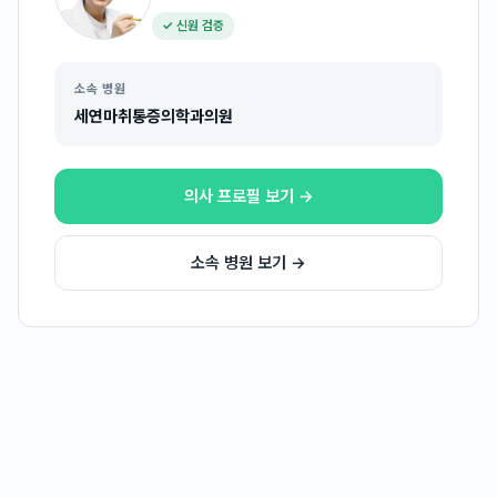
✓ 신원 검증
소속 병원
세연마취통증의학과의원
의사 프로필 보기 →
소속 병원 보기 →