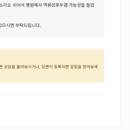
목소리도 쉬어서 병원에서 역류성후두염 가능성을 들었
있으시면 부탁드립니다.
다른 상담을 둘러보시거나, 답변이 등록되면 알림을 받아보세