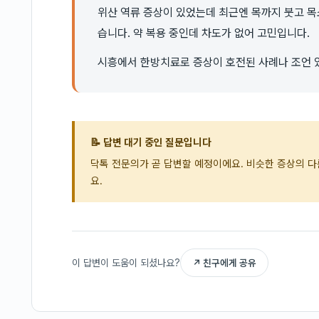
위산 역류 증상이 있었는데 최근엔 목까지 붓고 
습니다. 약 복용 중인데 차도가 없어 고민입니다.
시흥에서 한방치료로 증상이 호전된 사례나 조언 
📝 답변 대기 중인 질문입니다
닥톡 전문의가 곧 답변할 예정이에요. 비슷한 증상의 
요.
이 답변이 도움이 되셨나요?
↗ 친구에게 공유