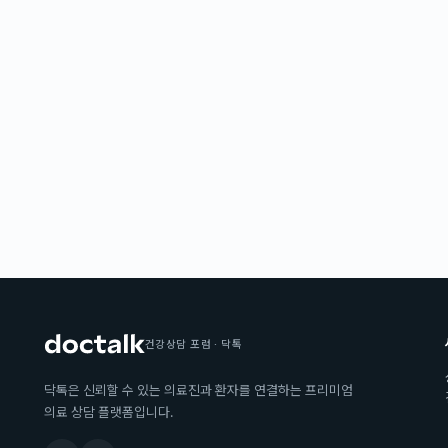
건강상담 포럼 · 닥톡
닥톡은 신뢰할 수 있는 의료진과 환자를 연결하는 프리미엄
의료 상담 플랫폼입니다.