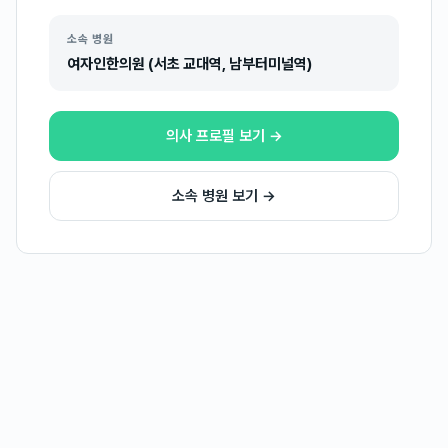
소속 병원
여자인한의원 (서초 교대역, 남부터미널역)
의사 프로필 보기 →
소속 병원 보기 →