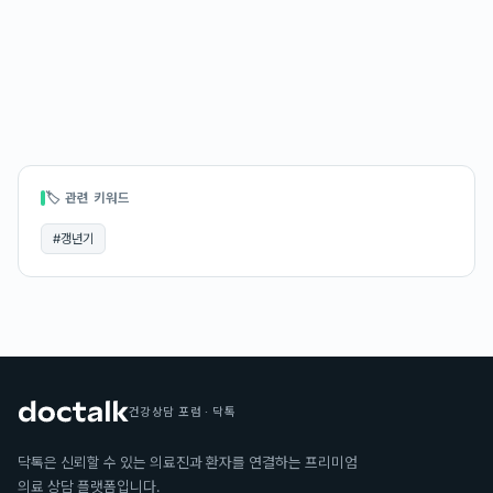
🏷 관련 키워드
#
갱년기
건강상담 포럼 · 닥톡
닥톡은 신뢰할 수 있는 의료진과 환자를 연결하는 프리미엄
의료 상담 플랫폼입니다.