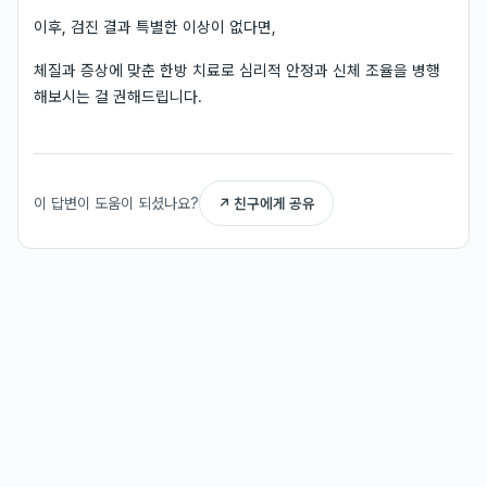
이후, 검진 결과 특별한 이상이 없다면,
체질과 증상에 맞춘 한방 치료로 심리적 안정과 신체 조율을 병행
해보시는 걸 권해드립니다.
이 답변이 도움이 되셨나요?
↗ 친구에게 공유