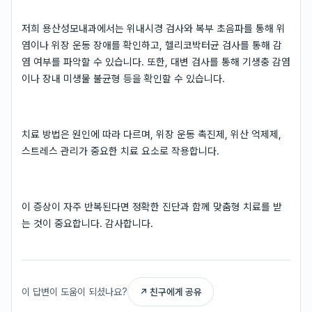
저희 용산성모내과에서는 위내시경 검사와 복부 초음파를 통해 위
염이나 위장 운동 장애를 확인하고, 헬리코박터균 검사를 통해 감
염 여부를 파악할 수 있습니다. 또한, 대변 검사를 통해 기생충 감염
이나 장내 미생물 불균형 등을 확인할 수 있습니다.
치료 방법은 원인에 따라 다르며, 위장 운동 촉진제, 위산 억제제,
스트레스 관리가 중요한 치료 요소로 작용합니다.
이 증상이 자주 반복된다면 정확한 진단과 함께 맞춤형 치료를 받
는 것이 중요합니다. 감사합니다.
이 답변이 도움이 되셨나요?
↗ 친구에게 공유