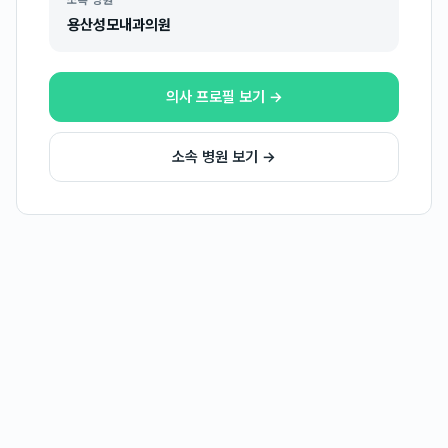
소속 병원
용산성모내과의원
의사 프로필 보기 →
소속 병원 보기 →