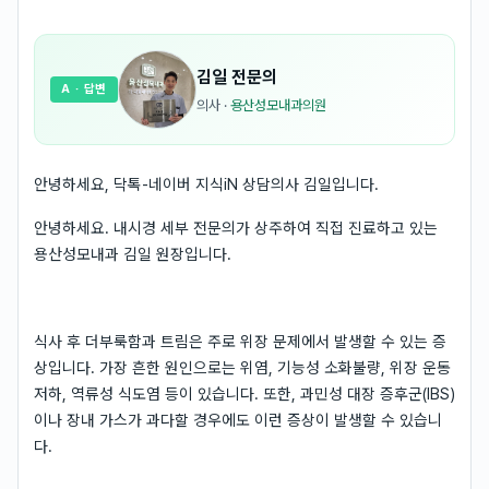
김일
전문의
A
· 답변
의사
·
용산성모내과의원
안녕하세요, 닥톡-네이버 지식iN 상담의사 김일입니다.
안녕하세요. 내시경 세부 전문의가 상주하여 직접 진료하고 있는
용산성모내과 김일 원장입니다.
식사 후 더부룩함과 트림은 주로 위장 문제에서 발생할 수 있는 증
상입니다. 가장 흔한 원인으로는 위염, 기능성 소화불량, 위장 운동
저하, 역류성 식도염 등이 있습니다. 또한, 과민성 대장 증후군(IBS)
이나 장내 가스가 과다할 경우에도 이런 증상이 발생할 수 있습니
다.