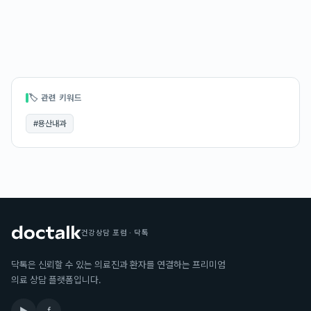
🏷 관련 키워드
#
용산내과
건강상담 포럼 · 닥톡
닥톡은 신뢰할 수 있는 의료진과 환자를 연결하는 프리미엄
의료 상담 플랫폼입니다.
▶
f