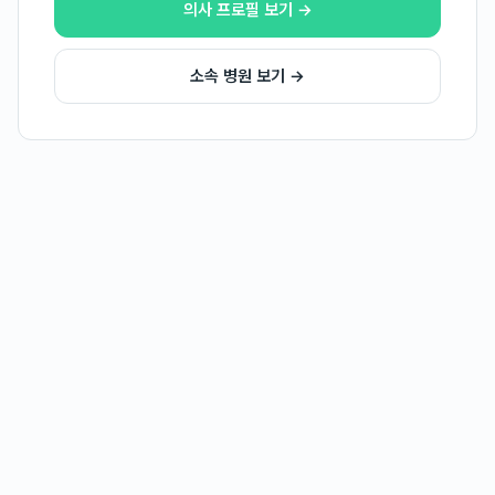
의사 프로필 보기 →
소속 병원 보기 →