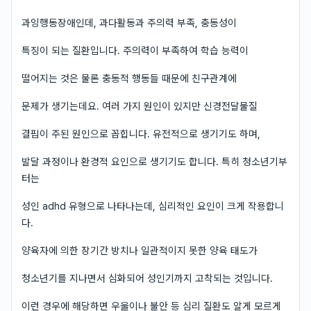
과잉행동장애인데, 과다활동과 주의력 부족, 충동성이
특징이 되는 질환입니다. 주의력이 부족하여 학습 능력이
떨어지는 것은 물론 충동적 행동들 때문에 친구관계에
문제가 생기는데요. 여러 가지 원인이 있지만 신경전달물질
결핍이 주된 원인으로 꼽힙니다. 유전적으로 생기기도 하며,
발달 과정이나 환경적 요인으로 생기기도 합니다. 특히 청소년기부
터는
성인 adhd 유형으로 나타나는데, 심리적인 요인이 크게 작용합니
다.
양육자에 의한 장기간 방치나 일관적이지 못한 양육 태도가
청소년기를 지나면서 심화되어 성인기까지 고착되는 것입니다.
이런 경우에 해당하면 우울이나 불안 등 심리 질환도 알게 모르게