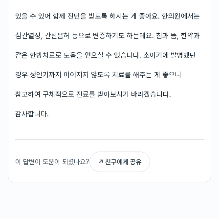
있을 수 있어 함께 진단을 받도록 하시는 게 좋아요. 한의원에서는
심간열성, 간신음허 등으로 변증하기도 하는데요. 침과 뜸, 한약과
같은 한방치료로 도움을 얻으실 수 있습니다. 소아기에 발병했던
경우 성인기까지 이어지지 않도록 치료를 해주는 게 좋으니
참고하여 구체적으로 진료를 받아보시기 바라겠습니다.
감사합니다.
이 답변이 도움이 되셨나요?
↗ 친구에게 공유