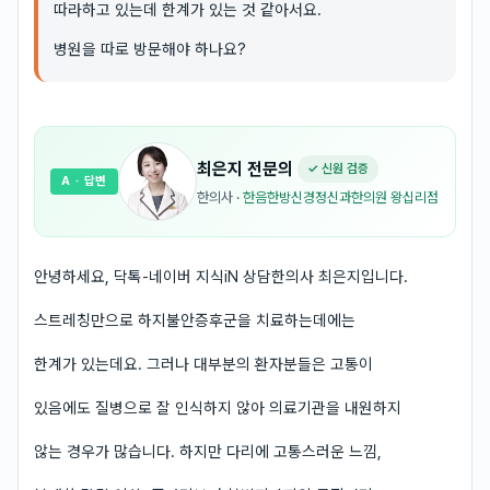
따라하고 있는데 한계가 있는 것 같아서요.
병원을 따로 방문해야 하나요?
최은지
전문의
✓ 신원 검증
A
· 답변
한의사
·
한음한방신경정신과한의원 왕십리점
안녕하세요, 닥톡-네이버 지식iN 상담한의사 최은지입니다.
스트레칭만으로 하지불안증후군을 치료하는데에는
한계가 있는데요. 그러나 대부분의 환자분들은 고통이
있음에도 질병으로 잘 인식하지 않아 의료기관을 내원하지
않는 경우가 많습니다. 하지만 다리에 고통스러운 느낌,