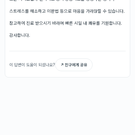
스트레스를 해소하고 이완법 등으로 마음을 가라앉힐 수 있습니다.
참고하여 진료 받으시기 바라며 빠른 시일 내 쾌유를 기원합니다.
감사합니다.
이 답변이 도움이 되셨나요?
↗ 친구에게 공유