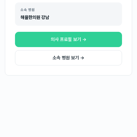
소속 병원
해율한의원 강남
의사 프로필 보기 →
소속 병원 보기 →