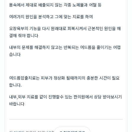
몸속에서 제대로 배출되지 않는 각종 노폐물과 어혈 등
여러가지 원인을 분석하고 그에 맞는 치료를 하여
오장육부의 기능을 다시 원래대로 회복시켜서 근본적인 원인을 해
결해 줘야 합니다
내부의 문제를 해결하지 않고는 반복되는 여드름을 줄이기는 어렵
습니다
여드름압출치료는 피부가 정상화 될때까지의 충분한 시간이 필요
합니다.
내부,외부 치료를 같이 진행할수 있는 한의원에서 상담 받아보시기
바랍니다