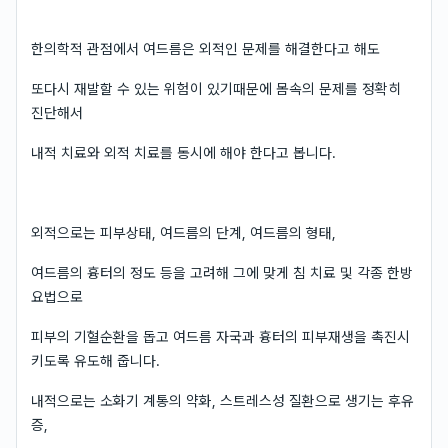
한의학적 관점에서 여드름은 외적인 문제를 해결한다고 해도
또다시 재발할 수 있는 위험이 있기때문에 몸속의 문제를 정확히
진단해서
내적 치료와 외적 치료를 동시에 해야 한다고 봅니다.
외적으로는 피부상태, 여드름의 단계, 여드름의 형태,
여드름의 흉터의 정도 등을 고려해 그에 맞게 침 치료 및 각종 한방
요법으로
피부의 기혈순환을 돕고 여드름 자국과 흉터의 피부재생을 촉진시
키도록 유도해 줍니다.
내적으로는 소화기 계통의 약화, 스트레스성 질환으로 생기는 후유
증,