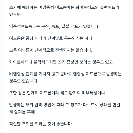
초기에 해당하는 비염증성 여드름에는 화이트헤드와 블랙헤드가
있으며
염증성여드름에는 구진, 농포, 결절 낭포가 있습니다.
여드름은 증상에 따라 단계별로 구분되기는 하나
모든 여드름이 단계적으로 진행되지는 않습니다.
화이트헤드나 블랙헤드처럼 초기 증상만 보이는 경우도 있고
비염증성 단계를 거치지 않고 곧바로 염증성 여드름으로 발생하는
경우도 있습니다.
또한 같은 단계의 여드름이라 해도 환자의 피부특성이나
발생하는 부위,관리 방법에 따라 그 정도가 다르므로 상태를 면밀
히 살펴본 후에
적절한 조취를 취하는 것이 좋습니다.