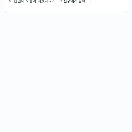
이 답변이 도움이 되셨나요?
↗ 친구에게 공유