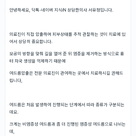
안녕하세요, 닥톡-네이버 지식iN 상담한의사 서유정입니다.
의료진이 직접 압출하며 피부상태를 추적 관찰하는 것이 치료에 있
어서 상당히 중요합니다.
모공의 방향을 맞춰 길을 열어 준 뒤 염증을 제거하는 방식으로 흉
터 자국 생성을 억제하기 때문에
여드름압출은 전문 의료진이 관여하는 곳에서 치료하시길 권해드
립니다,
여드름은 처음 발생하여 진행되는 단계에서 따라 종류가 구분되는
데요.
크게는 비염증성 여드름과 좀 더 진행된 염증성 여드름으로 나뉘는
데,