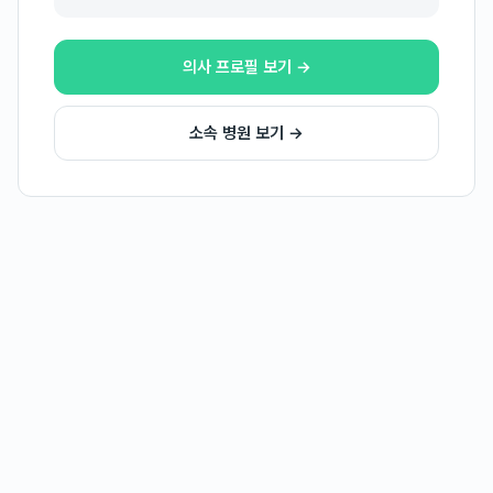
의사 프로필 보기 →
소속 병원 보기 →