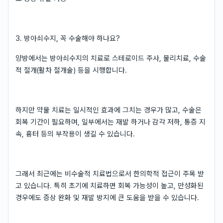
3. 방아쇠수지, 꼭 수술해야 하나요?
양방에서는 방아쇠수지의 치료로 스테로이드 주사, 물리치료, 수술
적 절개(활차 절개술) 등을 시행합니다.
하지만 약물 치료는 일시적인 효과에 그치는 경우가 많고, 수술은
회복 기간이 필요하며, 일부에서는 재발 하거나 감각 저하, 통증 지
속, 흉터 등의 부작용이 생길 수 있습니다.
그래서 최근에는 비수술적 치료법으로서 한의학적 접근이 주목 받
고 있습니다. 특히 초기에 치료하면 회복 가능성이 높고, 만성화된
경우에도 증상 완화 및 재발 방지에 큰 도움을 받을 수 있습니다.