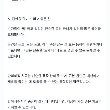
6. 진심을 담아 드리고 싶은 말
손가락이 ‘딱’ 하고 걸리는 단순한 증상 하나가 일상의 많은 불편을
초래합니다.
물건을 들고, 글을 쓰고, 아이 손을 잡는 그 모든 동작이 불편하거나
아프다면, 그것은 단순한 '노화'나 '과로'로 넘길 수 없는 문제일 수
있습니다.
한의학적 치료는 단순한 통증 완화를 넘어, 근본 원인을 개선하고
재발을 줄이는 데 도움을 줄 수 있는 통합적인 접근입니다.
방아쇠수지의 증상이 초기에 나타났다면, 지금이 가장 좋은 치료의
기회일 수 있습니다.