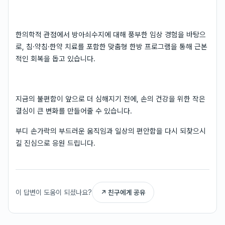
한의학적 관점에서 방아쇠수지에 대해 풍부한 임상 경험을 바탕으
로, 침·약침·한약 치료를 포함한 맞춤형 한방 프로그램을 통해 근본
적인 회복을 돕고 있습니다.
지금의 불편함이 앞으로 더 심해지기 전에, 손의 건강을 위한 작은
결심이 큰 변화를 만들어줄 수 있습니다.
부디 손가락의 부드러운 움직임과 일상의 편안함을 다시 되찾으시
길 진심으로 응원 드립니다.
이 답변이 도움이 되셨나요?
↗ 친구에게 공유