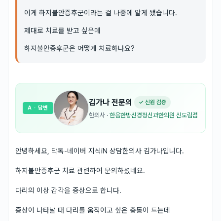
이게 하지불안증후군이라는 걸 나중에 알게 됐습니다.
제대로 치료를 받고 싶은데
하지불안증후군은 어떻게 치료하나요?
김가나
전문의
✓ 신원 검증
A
· 답변
한의사
·
한음한방신경정신과한의원 신도림점
안녕하세요, 닥톡-네이버 지식iN 상담한의사 김가나입니다.
하지불안증후군 치료 관련하여 문의하셨네요.
다리의 이상 감각을 증상으로 합니다.
증상이 나타날 때 다리를 움직이고 싶은 충동이 드는데