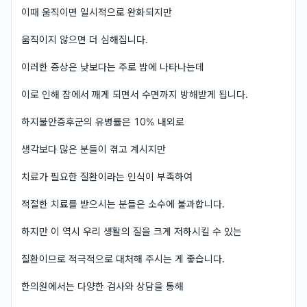
이때 움직이면 일시적으로 완화되지만
움직이지 않으면 더 심해집니다.
이러한 증상은 낮보다는 주로 밤에 나타나는데
이로 인해 잠에서 깨게 되면서 수면까지 방해받게 됩니다.
하지불안증후군의 유병률은 10% 내외로
생각보다 많은 분들이 겪고 계시지만
치료가 필요한 질환이라는 인식이 부족하여
적절한 치료를 받으시는 분들은 소수에 불과합니다.
하지만 이 역시 우리 생활의 질을 크게 저하시킬 수 있는
질환이므로 적극적으로 대처해 주시는 게 좋습니다.
한의원에서는 다양한 검사와 상담을 통해