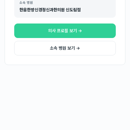
소속 병원
한음한방신경정신과한의원 신도림점
의사 프로필 보기 →
소속 병원 보기 →