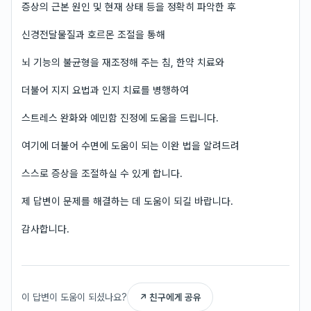
증상의 근본 원인 및 현재 상태 등을 정확히 파악한 후
신경전달물질과 호르몬 조절을 통해
뇌 기능의 불균형을 재조정해 주는 침, 한약 치료와
더불어 지지 요법과 인지 치료를 병행하여
스트레스 완화와 예민함 진정에 도움을 드립니다.
여기에 더불어 수면에 도움이 되는 이완 법을 알려드려
스스로 증상을 조절하실 수 있게 합니다.
제 답변이 문제를 해결하는 데 도움이 되길 바랍니다.
감사합니다.
이 답변이 도움이 되셨나요?
↗ 친구에게 공유