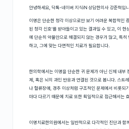
안녕하세요, 닥톡-네이버 지식iN 상담한의사 강준혁입니
이명은 단순한 청각 이상으로만 보기 어려운 복합적인 증
된 청각 신호’를 받아들이고 있는 결과일 수 있고, 이 
에 단순히 약물만으로 해결되지 않는 경우가 많고, 특히
하고, 그에 맞는 다면적인 치료가 필요합니다.
한의학에서는 이명을 단순한 귀 문제가 아닌 신체 내부 
제, 혹은 뇌의 과민 반응과 연결된 것으로 봅니다. 스트
나 혈류장애, 경추 이상처럼 구조적인 문제에서 비롯되기
마다 다르기 때문에 치료 또한 획일적으로 접근해서는 
이명치료한의원에서는 일반적으로 다각적인 진단과 함께