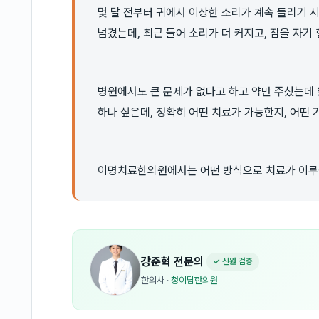
몇 달 전부터 귀에서 이상한 소리가 계속 들리기 
넘겼는데, 최근 들어 소리가 더 커지고, 잠을 자기
병원에서도 큰 문제가 없다고 하고 약만 주셨는데
하나 싶은데, 정확히 어떤 치료가 가능한지, 어떤
이명치료한의원에서는 어떤 방식으로 치료가 이루어
강준혁
전문의
✓ 신원 검증
한의사
·
청이담한의원