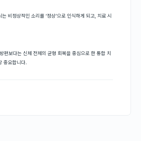
는 비정상적인 소리를 ‘정상’으로 인식하게 되고, 치료 시
방편보다는 신체 전체의 균형 회복을 중심으로 한 통합 치
장 중요합니다.