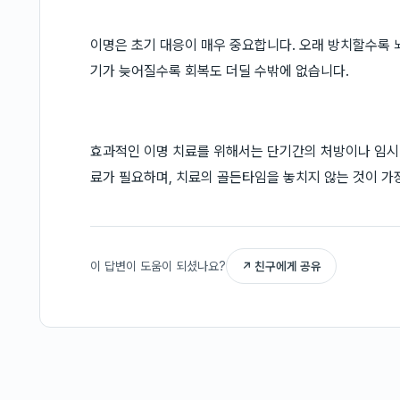
이명은 초기 대응이 매우 중요합니다. 오래 방치할수록 뇌
기가 늦어질수록 회복도 더딜 수밖에 없습니다.
효과적인 이명 치료를 위해서는 단기간의 처방이나 임시
료가 필요하며, 치료의 골든타임을 놓치지 않는 것이 가
이 답변이 도움이 되셨나요?
↗ 친구에게 공유