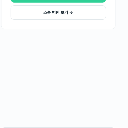
소속 병원 보기 →