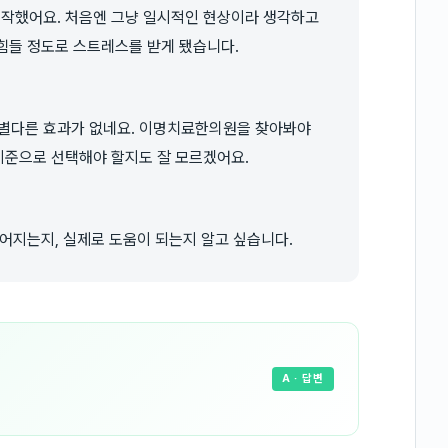
시작했어요. 처음엔 그냥 일시적인 현상이라 생각하고
 힘들 정도로 스트레스를 받게 됐습니다.
 별다른 효과가 없네요. 이명치료한의원을 찾아봐야
 기준으로 선택해야 할지도 잘 모르겠어요.
지는지, 실제로 도움이 되는지 알고 싶습니다.
A
· 답변