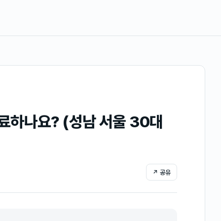
하나요? (성남 서울 30대
↗ 공유