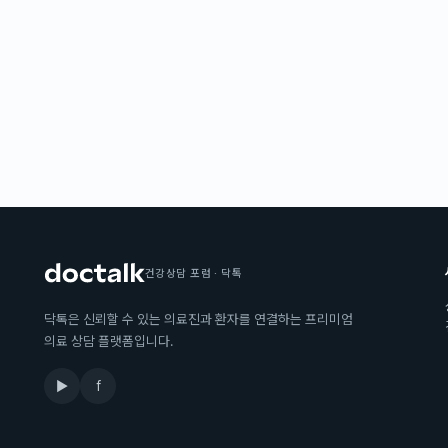
건강상담 포럼 · 닥톡
닥톡은 신뢰할 수 있는 의료진과 환자를 연결하는 프리미엄
의료 상담 플랫폼입니다.
▶
f