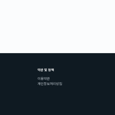
약관 및 정책
이용약관
개인정보처리방침