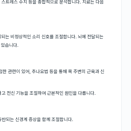
, 스트레스 수치 등을 종합적으로 분석합니다. 치료는 다음
인식되는 비정상적인 소리 신호를 조절합니다. 뇌에 전달되는
 있습니다.
밀접한 관련이 있어, 추나요법 등을 통해 목 주변의 근육과 신
완하고 전신 기능을 조절하여 근본적인 원인을 다룹니다.
과 동반되는 신경계 증상을 함께 조절합니다.