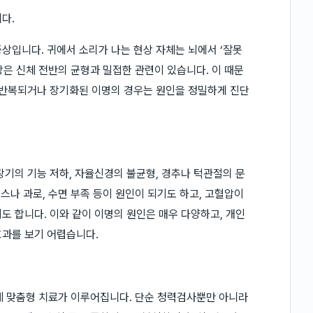
다.
상입니다. 귀에서 소리가 나는 현상 자체는 뇌에서 ‘잘못
현상은 신체 전반의 균형과 밀접한 관련이 있습니다. 이 때문
 반복되거나 장기화된 이명의 경우는 원인을 정밀하게 진단
장기의 기능 저하, 자율신경의 불균형, 경추나 턱관절의 문
레스나 과로, 수면 부족 등이 원인이 되기도 하고, 고혈압이
도 합니다. 이와 같이 이명의 원인은 매우 다양하고, 개인
효과를 보기 어렵습니다.
 맞춤형 치료가 이루어집니다. 단순 청력검사뿐만 아니라