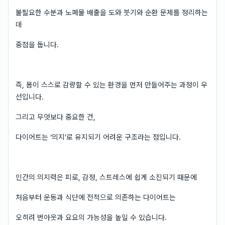
불필요한 수분과 노폐물 배출을 도와 붓기와 순환 문제를 정리하는
데
중점을 둡니다.
즉, 몸이 스스로 감량할 수 있는 환경을 먼저 만들어주는 과정이 우
선입니다.
그리고 무엇보다 중요한 건,
다이어트는 ‘의지’로 유지되기 어려운 구조라는 점입니다.
인간의 의지력은 피로, 감정, 스트레스에 쉽게 소진되기 때문에
처음부터 운동과 식단에 전적으로 의존하는 다이어트는
오히려 번아웃과 요요의 가능성을 높일 수 있습니다.