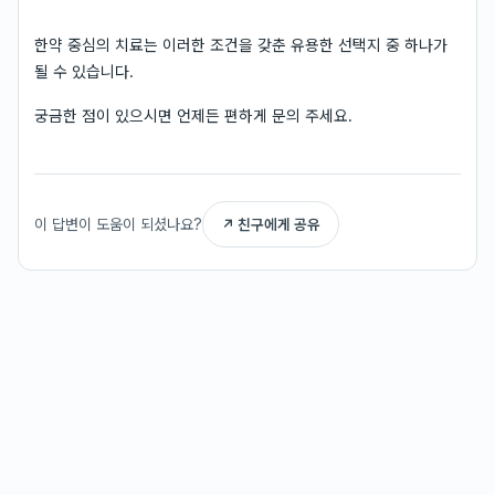
한약 중심의 치료는 이러한 조건을 갖춘 유용한 선택지 중 하나가
될 수 있습니다.
궁금한 점이 있으시면 언제든 편하게 문의 주세요.
이 답변이 도움이 되셨나요?
↗ 친구에게 공유