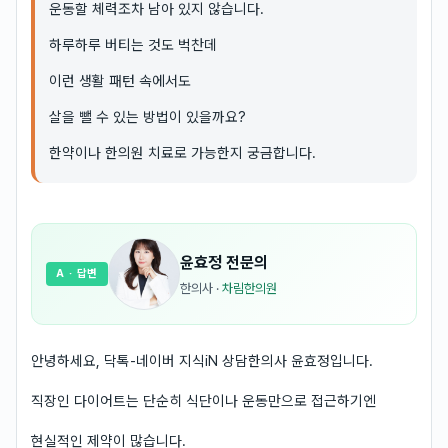
운동할 체력조차 남아 있지 않습니다.
하루하루 버티는 것도 벅찬데
이런 생활 패턴 속에서도
살을 뺄 수 있는 방법이 있을까요?
한약이나 한의원 치료로 가능한지 궁금합니다.
윤효정
전문의
A
· 답변
한의사
·
차림한의원
안녕하세요, 닥톡-네이버 지식iN 상담한의사 윤효정입니다.
직장인 다이어트는 단순히 식단이나 운동만으로 접근하기엔
현실적인 제약이 많습니다.