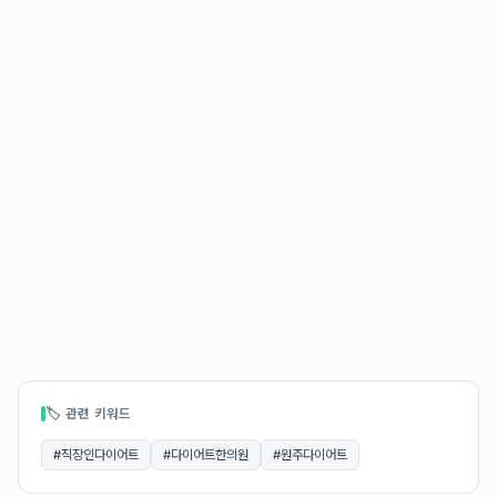
🏷 관련 키워드
#
직장인다이어트
#
다이어트한의원
#
원주다이어트