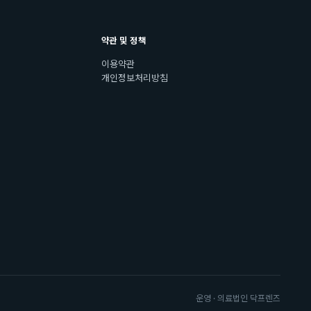
약관 및 정책
이용약관
개인정보처리방침
운영 · 의료법인 닥프렌즈