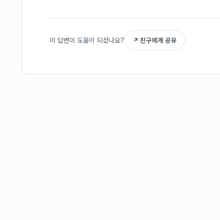
이 답변이 도움이 되셨나요?
↗ 친구에게 공유