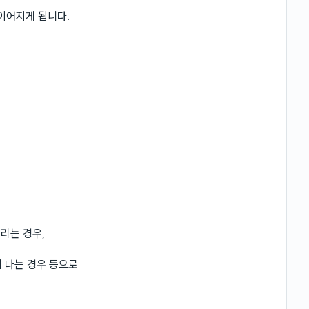
이어지게 됩니다.
리는 경우,
 나는 경우 등으로