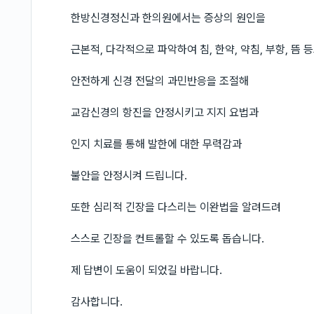
한방신경정신과 한의원에서는 증상의 원인을
근본적, 다각적으로 파악하여 침, 한약, 약침, 부항, 뜸 
안전하게 신경 전달의 과민반응을 조절해
교감신경의 항진을 안정시키고 지지 요법과
인지 치료를 통해 발한에 대한 무력감과
불안을 안정시켜 드립니다.
또한 심리적 긴장을 다스리는 이완법을 알려드려
스스로 긴장을 컨트롤할 수 있도록 돕습니다.
제 답변이 도움이 되었길 바랍니다.
감사합니다.