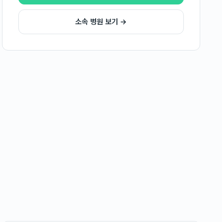
소속 병원 보기 →