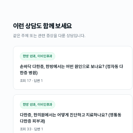
이런 상담도 함께 보세요
같은 주제 또는 관련 증상을 다룬 상담입니다.
한방 안과, 이비인후과
손바닥 다한증, 한방에서는 어떤 원인으로 보나요? (정자동 다
한증 병원)
조회
17
· 답변
1
한방 안과, 이비인후과
다한증, 한의원에서는 어떻게 진단하고 치료하나요? (영통동
다한증 피부과)
조회
33
· 답변
1