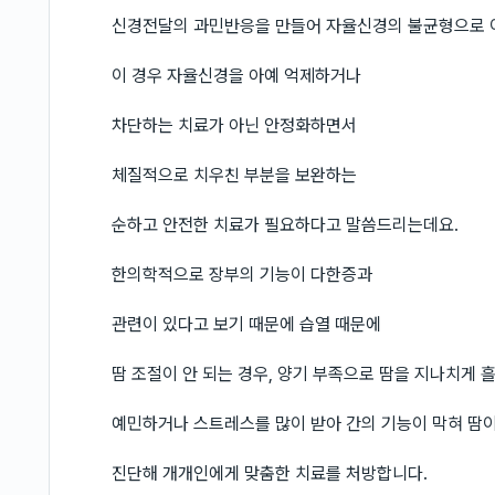
신경전달의 과민반응을 만들어 자율신경의 불균형으로 
이 경우 자율신경을 아예 억제하거나
차단하는 치료가 아닌 안정화하면서
체질적으로 치우친 부분을 보완하는
순하고 안전한 치료가 필요하다고 말씀드리는데요.
한의학적으로 장부의 기능이 다한증과
관련이 있다고 보기 때문에 습열 때문에
땀 조절이 안 되는 경우, 양기 부족으로 땀을 지나치게 흘
예민하거나 스트레스를 많이 받아 간의 기능이 막혀 땀이
진단해 개개인에게 맞춤한 치료를 처방합니다.