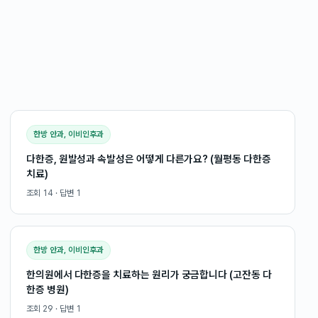
한방 안과, 이비인후과
다한증, 원발성과 속발성은 어떻게 다른가요? (월평동 다한증
치료)
조회
14
· 답변
1
한방 안과, 이비인후과
한의원에서 다한증을 치료하는 원리가 궁금합니다 (고잔동 다
한증 병원)
조회
29
· 답변
1