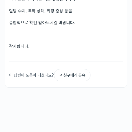
혈당 수치, 복약 상태, 위장 증상 등을
종합적으로 확인 받아보시길 바랍니다.
감사합니다.
이 답변이 도움이 되셨나요?
↗ 친구에게 공유