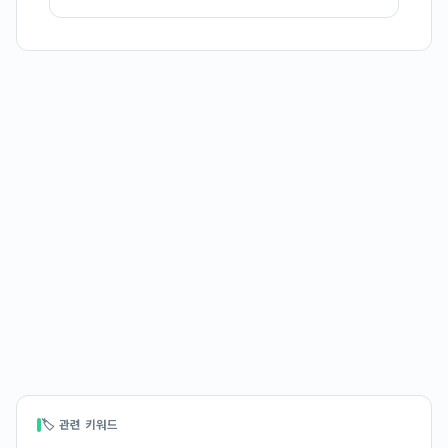
🏷 관련 키워드