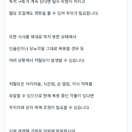
특히 구토가 계속 된다면 탈수 위험이 커지고
혈당 조절에도 영향을 줄 수 있어 주의가 필요합니다.
또한 식사를 제대로 하지 못한 상태에서
인슐린이나 당뇨약을 그대로 복용할 경우 등
여러 상황에서 저혈당이 발생할 수 있습니다.
저혈당은 어지러움, 식은땀, 손 떨림, 의식 저하를
유발할 수 있으므로 현재 복용 중인 약물이 있다면
주치의와 상의 하에 조정이 필요할 수 있습니다.
이와 관련해 가까운 의원에 방문하시어