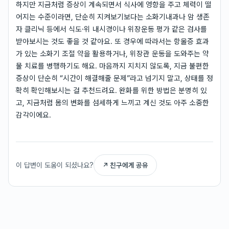
하지만 지금처럼 증상이 계속되면서 식사에 영향을 주고 체력이 떨
어지는 수준이라면, 단순히 지켜보기보다는 소화기내과나 암 생존
자 클리닉 등에서 식도·위 내시경이나 위장운동 평가 같은 검사를
받아보시는 것도 좋을 것 같아요. 또 경우에 따라서는 항울증 효과
가 있는 소화기 조절 약을 활용하거나, 위장관 운동을 도와주는 약
물 치료를 병행하기도 해요. 마음까지 지치지 않도록, 지금 불편한
증상이 단순히 “시간이 해결해줄 문제”라고 넘기지 말고, 상태를 정
확히 확인해보시는 걸 추천드려요. 완화를 위한 방법은 분명히 있
고, 지금처럼 몸의 변화를 섬세하게 느끼고 계신 것도 아주 소중한
감각이에요.
이 답변이 도움이 되셨나요?
↗ 친구에게 공유