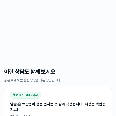
이런 상담도 함께 보세요
같은 주제 또는 관련 증상을 다룬 상담입니다.
한방 안과, 이비인후과
얼굴·손 백반증이 점점 번지는 것 같아 걱정됩니다 (서정동 백반증
치료)