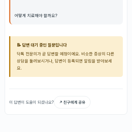
어떻게 치료해야 할까요?
📝 답변 대기 중인 질문입니다
닥톡 전문의가 곧 답변할 예정이에요. 비슷한 증상의 다른
상담을 둘러보시거나, 답변이 등록되면 알림을 받아보세
요.
이 답변이 도움이 되셨나요?
↗ 친구에게 공유