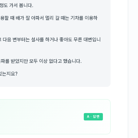
정도 가서 봅니다.
용할 때 배가 잘 아파서 멀리 갈 때는 기차를 이용하
 그 다음 변부터는 설사를 하거나 좋아도 무른 대변입니
파를 받았지만 모두 이상 없다고 했습니다.
있는지요?
A
· 답변