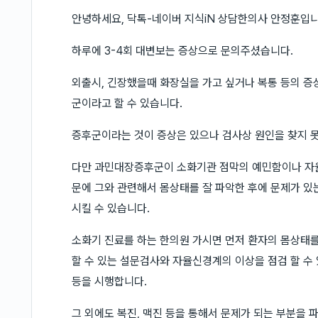
안녕하세요, 닥톡-네이버 지식iN 상담한의사 안정훈입니
하루에 3-4회 대변보는 증상으로 문의주셨습니다.
외출시, 긴장했을때 화장실을 가고 싶거나 복통 등의 
군이라고 할 수 있습니다.
증후군이라는 것이 증상은 있으나 검사상 원인을 찾지 
다만 과민대장증후군이 소화기관 점막의 예민함이나 자
문에 그와 관련해서 몸상태를 잘 파악한 후에 문제가 있
시킬 수 있습니다.
소화기 진료를 하는 한의원 가시면 먼저 환자의 몸상태를
할 수 있는 설문검사와 자율신경계의 이상을 점검 할 수
등을 시행합니다.
그 외에도 복진, 맥진 등을 통해서 문제가 되는 부분을