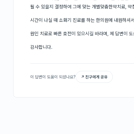
될 수 있을지 결정하여 그에 맞는 개별맞춤한약치료, 약
시간이 나실 때 소화기 진료를 하는 한의원에 내원하셔
원인 치료로 빠른 호전이 있으시길 바라며, 제 답변이 
감사합니다.
이 답변이 도움이 되셨나요?
↗ 친구에게 공유