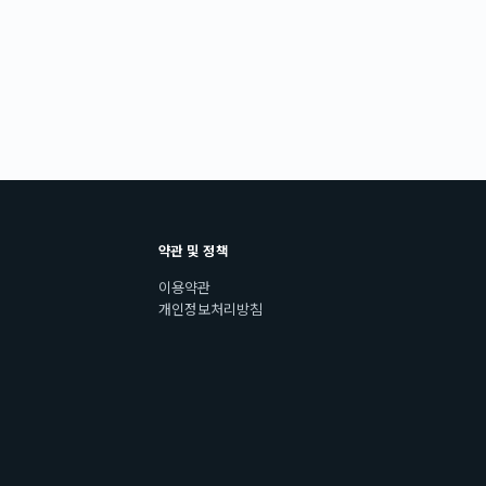
약관 및 정책
이용약관
개인정보처리방침