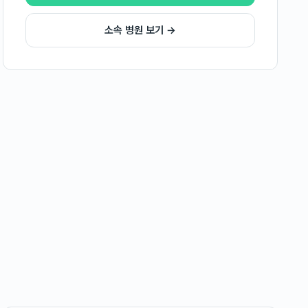
소속 병원 보기 →