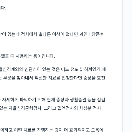
다.
증상이 있는데 검사에서 별다른 이상이 없다면 과민대장증후
못했을 때 사용하는 용어입니다.
율신경계와의 연관성이 있는 것은 어느 정도 밝혀져있기 때
는 부분을 찾아내서 적절한 치료를 진행한다면 증상을 호전
 자세하게 파악하기 위해 현재 증상과 생활습관 등을 점검
 있는 자율신경균형검사, 그리고 혈액검사와 체성분 검사
 파악하고 어떤 치료를 진행하는 것이 더 효과적이고 도움이