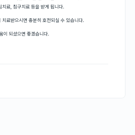
침치료, 침구치료 등을 받게 됩니다.
서 치료받으시면 충분히 호전되실 수 있습니다.
도움이 되셨으면 좋겠습니다.